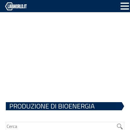
PRODUZIONE DI BIOENERGIA