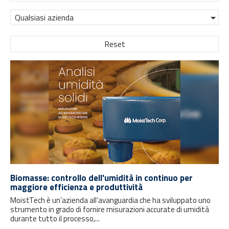
Qualsiasi azienda
Reset
Biomasse: controllo dell'umidità in continuo per
maggiore efficienza e produttività
MoistTech è un’azienda all’avanguardia che ha sviluppato uno
strumento in grado di fornire misurazioni accurate di umidità
durante tutto il processo,...