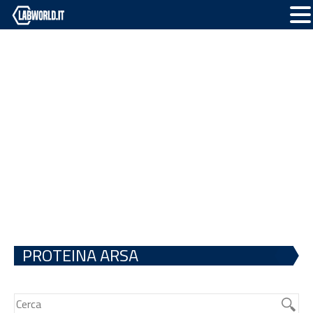
PROTEINA ARSA