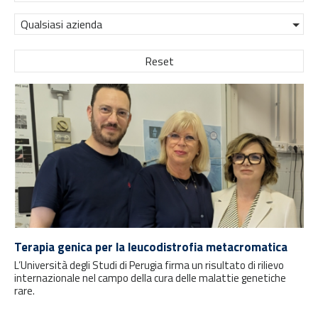
Qualsiasi azienda
Reset
Terapia genica per la leucodistrofia metacromatica
L’Università degli Studi di Perugia firma un risultato di rilievo
internazionale nel campo della cura delle malattie genetiche
rare.