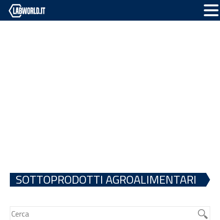
SOTTOPRODOTTI AGROALIMENTARI