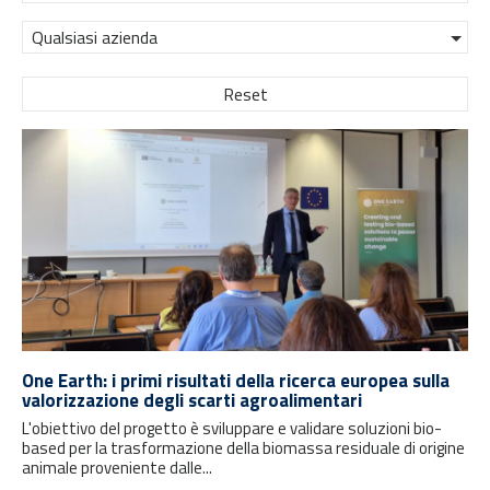
Qualsiasi azienda
Reset
One Earth: i primi risultati della ricerca europea sulla
valorizzazione degli scarti agroalimentari
L'obiettivo del progetto è sviluppare e validare soluzioni bio-
based per la trasformazione della biomassa residuale di origine
animale proveniente dalle...