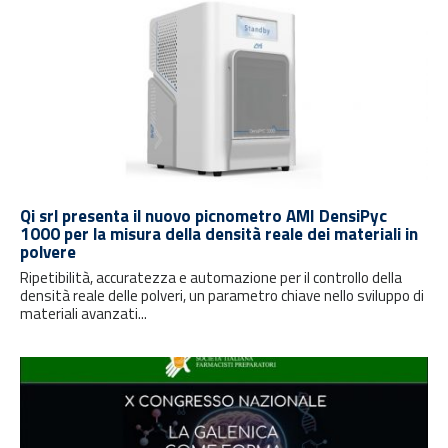
Qi srl presenta il nuovo picnometro AMI DensiPyc
1000 per la misura della densità reale dei materiali in
polvere
Ripetibilità, accuratezza e automazione per il controllo della
densità reale delle polveri, un parametro chiave nello sviluppo di
materiali avanzati...