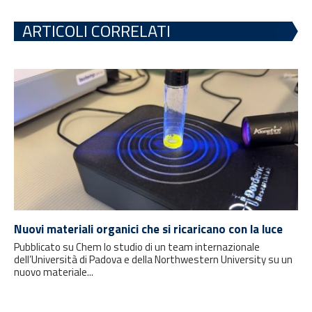
ARTICOLI CORRELATI
Nuovi materiali organici che si ricaricano con la luce
Pubblicato su Chem lo studio di un team internazionale
dell’Università di Padova e della Northwestern University su un
nuovo materiale...