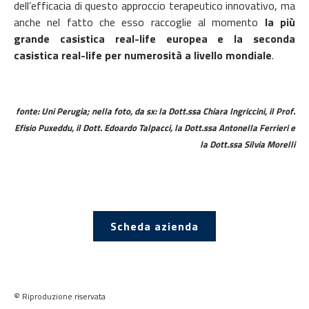
dell’efficacia di questo approccio terapeutico innovativo, ma
anche nel fatto che esso raccoglie al momento
la più
grande casistica real-life europea e la seconda
casistica real-life per numerosità a livello mondiale
.
fonte: Uni Perugia; nella foto, da sx: la Dott.ssa Chiara Ingriccini, il Prof.
Efisio Puxeddu, il Dott. Edoardo Talpacci, la Dott.ssa Antonella Ferrieri e
la Dott.ssa Silvia Morelli
Scheda azienda
© Riproduzione riservata