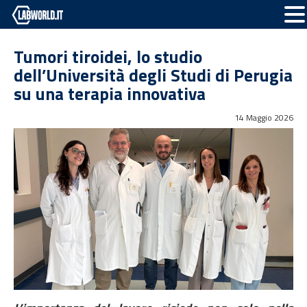
Tumori tiroidei, lo studio
dell’Università degli Studi di Perugia
su una terapia innovativa
14 Maggio 2026