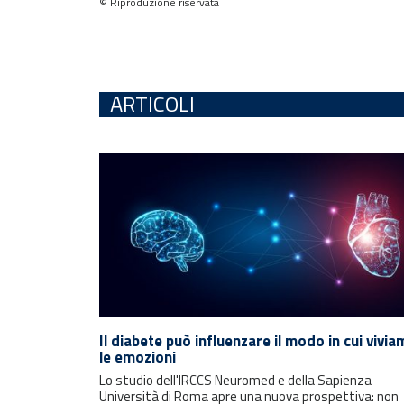
© Riproduzione riservata
ARTICOLI
Il diabete può influenzare il modo in cui vivi
le emozioni
Lo studio dell'IRCCS Neuromed e della Sapienza
Università di Roma apre una nuova prospettiva: non