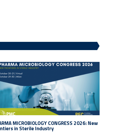
ARMA MICROBIOLOGY CONGRESS 2026: New
ntiers in Sterile Industry