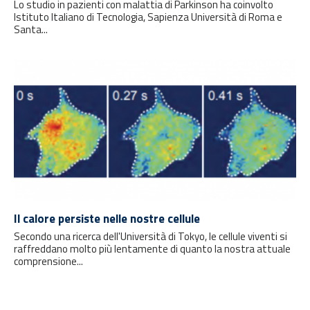
Lo studio in pazienti con malattia di Parkinson ha coinvolto
Istituto Italiano di Tecnologia, Sapienza Università di Roma e
Santa...
Il calore persiste nelle nostre cellule
Secondo una ricerca dell'Università di Tokyo, le cellule viventi si
raffreddano molto più lentamente di quanto la nostra attuale
comprensione...