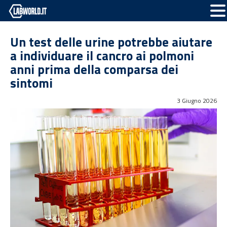
Un test delle urine potrebbe aiutare
a individuare il cancro ai polmoni
anni prima della comparsa dei
sintomi
3 Giugno 2026