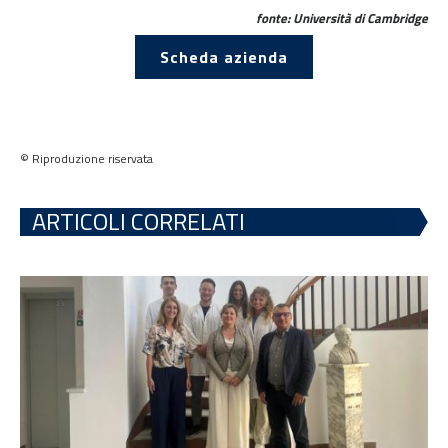
fonte: Università di Cambridge
Scheda azienda
© Riproduzione riservata
ARTICOLI CORRELATI