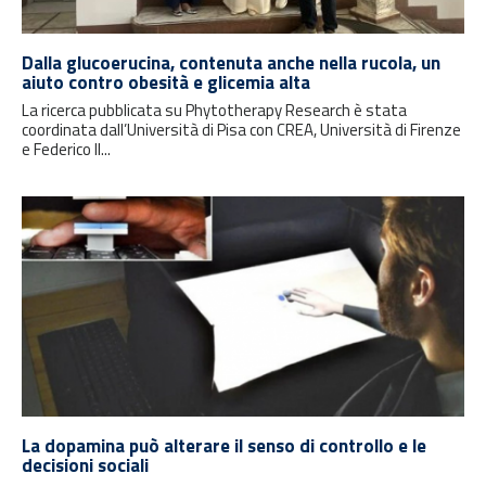
Dalla glucoerucina, contenuta anche nella rucola, un
aiuto contro obesità e glicemia alta
La ricerca pubblicata su Phytotherapy Research è stata
coordinata dall’Università di Pisa con CREA, Università di Firenze
e Federico II...
La dopamina può alterare il senso di controllo e le
decisioni sociali