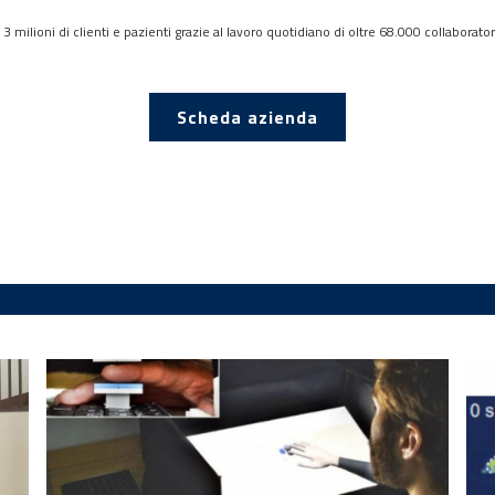
 3 milioni di clienti e pazienti grazie al lavoro quotidiano di oltre 68.000 collaborator
Scheda azienda