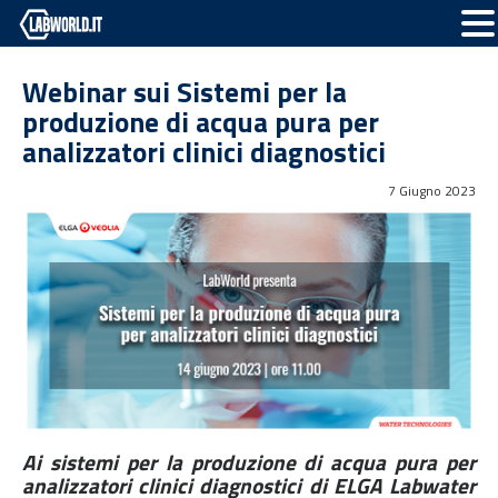
Webinar sui Sistemi per la
produzione di acqua pura per
analizzatori clinici diagnostici
7 Giugno 2023
Ai sistemi per la produzione di acqua pura per
analizzatori clinici diagnostici di ELGA Labwater