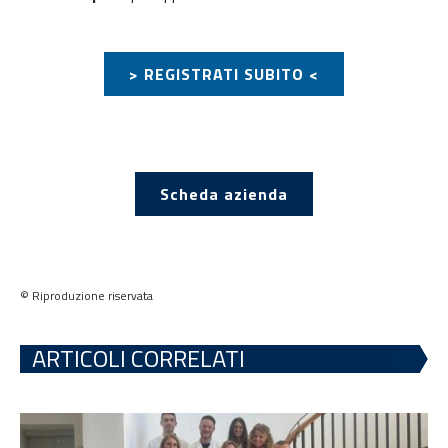
> REGISTRATI SUBITO <
Scheda azienda
© Riproduzione riservata
ARTICOLI CORRELATI