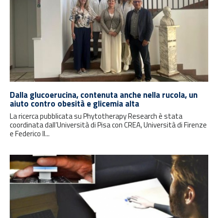
Dalla glucoerucina, contenuta anche nella rucola, un
aiuto contro obesità e glicemia alta
La ricerca pubblicata su Phytotherapy Research è stata
coordinata dall’Università di Pisa con CREA, Università di Firenze
e Federico II...