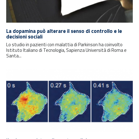
La dopamina può alterare il senso di controllo e le
decisioni sociali
Lo studio in pazienti con malattia di Parkinson ha coinvolto
Istituto Italiano di Tecnologia, Sapienza Università di Roma e
Santa...