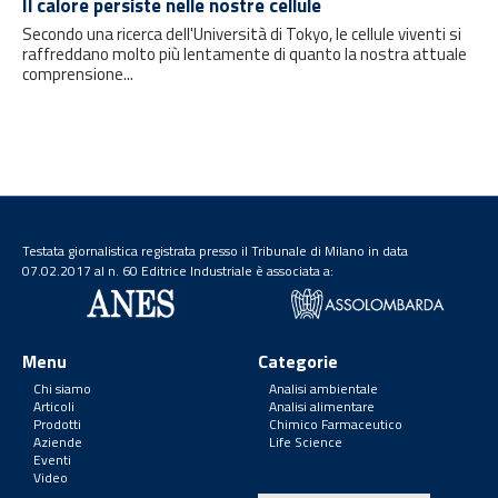
Il calore persiste nelle nostre cellule
Secondo una ricerca dell'Università di Tokyo, le cellule viventi si
raffreddano molto più lentamente di quanto la nostra attuale
comprensione...
Testata giornalistica registrata presso il Tribunale di Milano in data
07.02.2017 al n. 60 Editrice Industriale è associata a:
Menu
Categorie
Chi siamo
Analisi ambientale
Articoli
Analisi alimentare
Prodotti
Chimico Farmaceutico
Aziende
Life Science
Eventi
Video