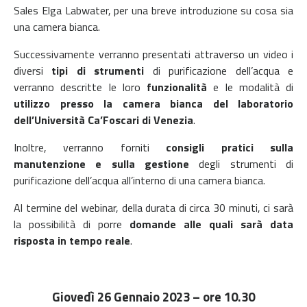
Sales Elga Labwater, per una breve introduzione su cosa sia
una camera bianca.
Successivamente verranno presentati attraverso un video i
diversi
tipi di strumenti
di purificazione dell’acqua e
verranno descritte le loro
funzionalità
e le modalità di
utilizzo presso la camera bianca del laboratorio
dell’Università Ca’Foscari di Venezia
.
Inoltre, verranno forniti
consigli pratici sulla
manutenzione e sulla gestione
degli strumenti di
purificazione dell’acqua all’interno di una camera bianca.
Al termine del webinar, della durata di circa 30 minuti, ci sarà
la possibilità di porre
domande alle quali sarà data
risposta in tempo reale
.
Giovedì 26 Gennaio 2023 – ore 10.30