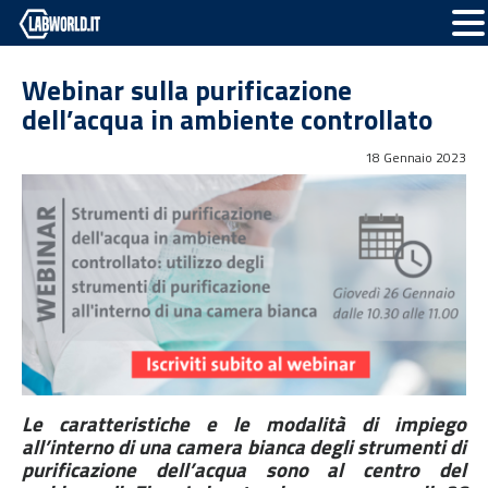
Webinar sulla purificazione
dell’acqua in ambiente controllato
18 Gennaio 2023
Le caratteristiche e le modalità di impiego
all’interno di una camera bianca degli strumenti di
purificazione dell’acqua sono al centro del