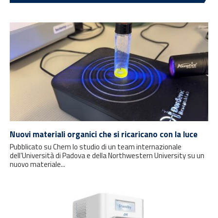
Nuovi materiali organici che si ricaricano con la luce
Pubblicato su Chem lo studio di un team internazionale
dell’Università di Padova e della Northwestern University su un
nuovo materiale...