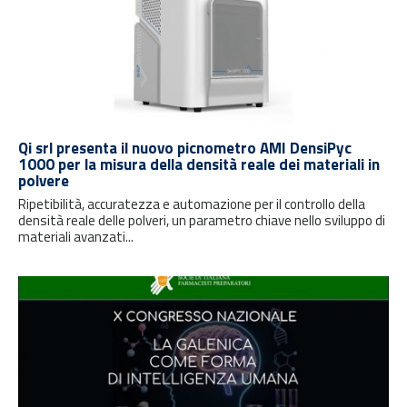
Qi srl presenta il nuovo picnometro AMI DensiPyc
1000 per la misura della densità reale dei materiali in
polvere
Ripetibilità, accuratezza e automazione per il controllo della
densità reale delle polveri, un parametro chiave nello sviluppo di
materiali avanzati...