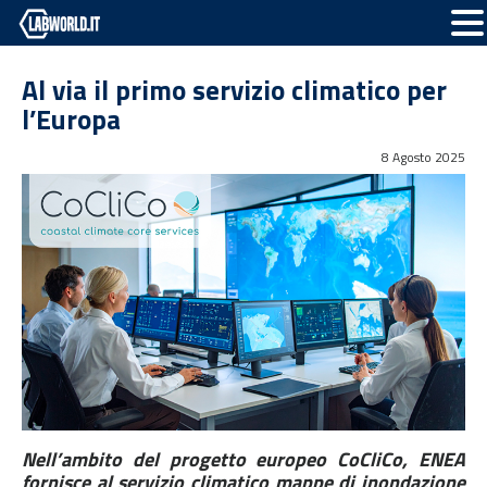
Al via il primo servizio climatico per
l’Europa
8 Agosto 2025
Nell’ambito del progetto europeo CoCliCo, ENEA
fornisce al servizio climatico mappe di inondazione