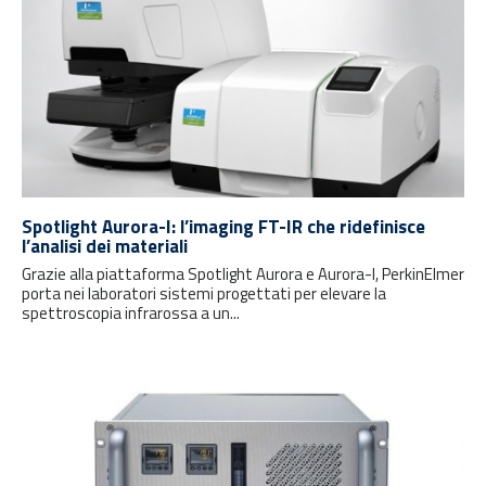
Spotlight Aurora-I: l’imaging FT-IR che ridefinisce
l’analisi dei materiali
Grazie alla piattaforma Spotlight Aurora e Aurora-I, PerkinElmer
porta nei laboratori sistemi progettati per elevare la
spettroscopia infrarossa a un...