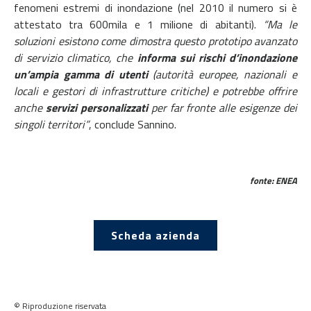
fenomeni estremi di inondazione (nel 2010 il numero si è
attestato tra 600mila e 1 milione di abitanti).
“Ma le
soluzioni esistono come dimostra questo prototipo avanzato
di servizio climatico, che
informa sui rischi d’inondazione
un’ampia gamma di utenti
(autorità europee, nazionali e
locali e gestori di infrastrutture critiche) e potrebbe offrire
anche
servizi personalizzati
per far fronte alle esigenze dei
singoli territori”
, conclude Sannino.
fonte: ENEA
Scheda azienda
© Riproduzione riservata