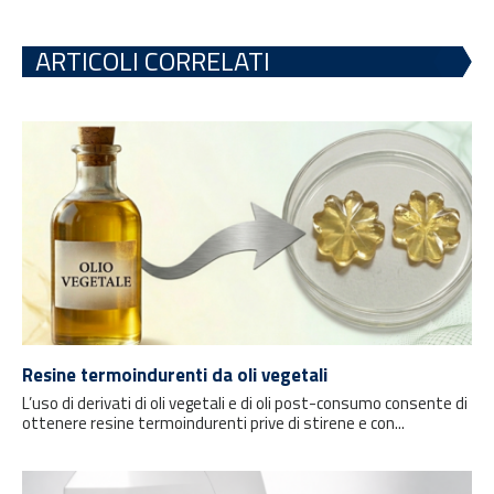
ARTICOLI CORRELATI
Resine termoindurenti da oli vegetali
L’uso di derivati di oli vegetali e di oli post-consumo consente di
ottenere resine termoindurenti prive di stirene e con...