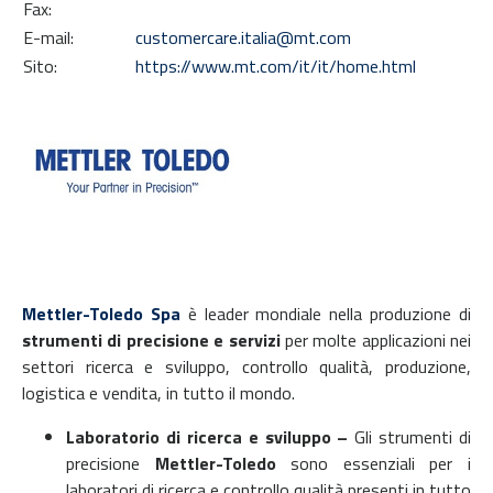
Fax:
E-mail:
customercare.italia@mt.com
Sito:
https://www.mt.com/it/it/home.html
Mettler-Toledo Spa
è leader mondiale nella produzione di
strumenti di precisione e servizi
per molte applicazioni nei
settori ricerca e sviluppo, controllo qualità, produzione,
logistica e vendita, in tutto il mondo.
Laboratorio di ricerca e sviluppo –
Gli
strumenti di
precisione
Mettler-Toledo
sono essenziali per i
laboratori di ricerca e controllo qualità presenti in tutto