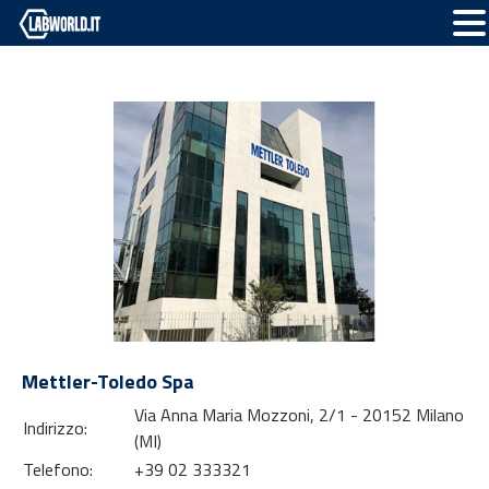
Mettler-Toledo Spa
Via Anna Maria Mozzoni, 2/1 - 20152 Milano
Indirizzo:
(MI)
Telefono:
+39 02 333321