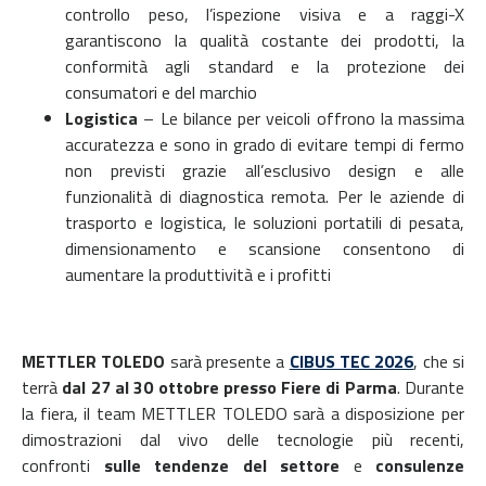
controllo peso, l’ispezione visiva e a raggi-X
garantiscono la qualità costante dei prodotti, la
conformità agli standard e la protezione dei
consumatori e del marchio
Logistica
–
Le bilance per veicoli offrono la massima
accuratezza e sono in grado di evitare tempi di fermo
non previsti grazie all’esclusivo design e alle
funzionalità di diagnostica remota. Per le aziende di
trasporto e logistica, le soluzioni portatili di pesata,
dimensionamento e scansione consentono di
aumentare la produttività e i profitti
METTLER TOLEDO
sarà presente a
CIBUS TEC 2026
, che si
terrà
dal 27 al 30 ottobre presso Fiere di Parma
. Durante
la fiera, il team METTLER TOLEDO sarà a disposizione per
dimostrazioni dal vivo delle tecnologie più recenti,
confronti
sulle tendenze del settore
e
consulenze