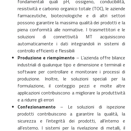
fondamentali quali pH, ossigeno, conducibilità,
resistività e carbonio organico totale (TOC), le aziende
farmaceutiche, biotecnologiche e di altri settori
possono garantire la massima qualità dei prodotti e la
piena conformità alle normative. I trasmettitori e le
soluzioni di connettività MT acquisiscono
automaticamente i dati integrandoli in sistemi di
controllo efficienti e flessibili
Produzione e riempimento
–
L’azienda offre bilance
industriali di qualunque tipo e dimensione e terminali e
software per controllare e monitorare i processi di
produzione. Inoltre, le soluzioni speciali per la
formulazione, il conteggio pezzi e molte altre
applicazioni contribuiscono a migliorare la produttività
e a ridurre gli errori
Confezionamento
–
Le soluzioni di ispezione
prodotti contribuiscono a garantire la qualità, la
sicurezza e l’integrità dei prodotti, all’interno e
all’esterno. I sistemi per la rivelazione di metalli, il