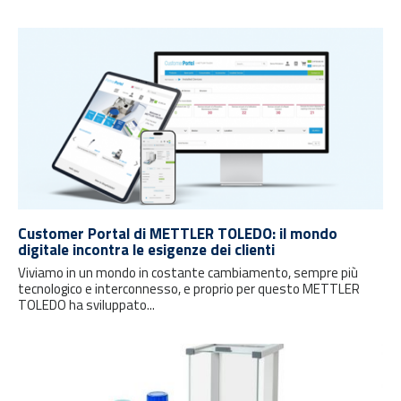
Customer Portal di METTLER TOLEDO: il mondo
digitale incontra le esigenze dei clienti
Viviamo in un mondo in costante cambiamento, sempre più
tecnologico e interconnesso, e proprio per questo METTLER
TOLEDO ha sviluppato...