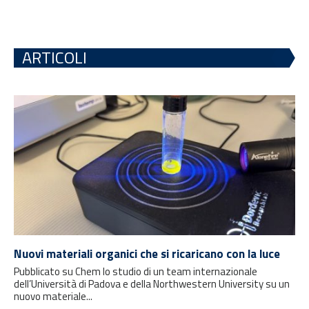
ARTICOLI
Nuovi materiali organici che si ricaricano con la luce
Pubblicato su Chem lo studio di un team internazionale
dell’Università di Padova e della Northwestern University su un
nuovo materiale...