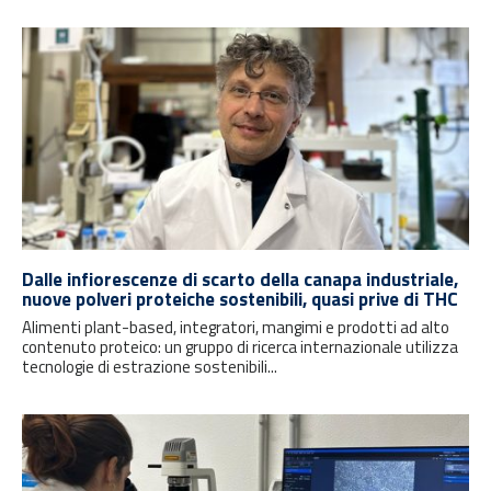
Dalle infiorescenze di scarto della canapa industriale,
nuove polveri proteiche sostenibili, quasi prive di THC
Alimenti plant-based, integratori, mangimi e prodotti ad alto
contenuto proteico: un gruppo di ricerca internazionale utilizza
tecnologie di estrazione sostenibili...