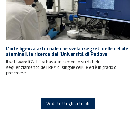
L'intelligenza artificiale che svela i segreti delle cellule
staminali, la ricerca dell'Università di Padova
Il software IGNITE si basa unicamente su dati di
sequenziamento dell'RNA di singole cellule ed è in grado di
prevedere...
Vedi tutti gli articoli