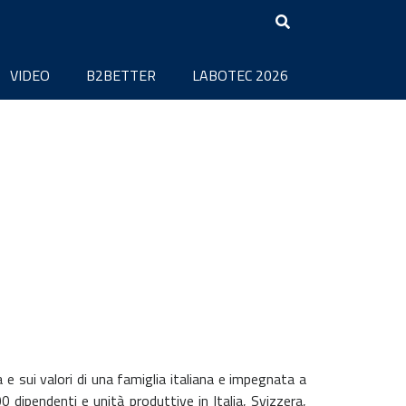
VIDEO
B2BETTER
LABOTEC 2026
 e sui valori di una famiglia italiana e impegnata a
 dipendenti e unità produttive in Italia, Svizzera,