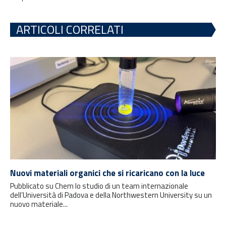
ARTICOLI CORRELATI
Nuovi materiali organici che si ricaricano con la luce
Pubblicato su Chem lo studio di un team internazionale
dell’Università di Padova e della Northwestern University su un
nuovo materiale...