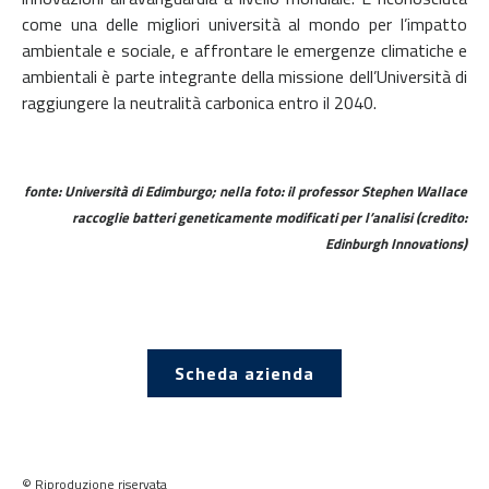
come una delle migliori università al mondo per l’impatto
ambientale e sociale, e affrontare le emergenze climatiche e
ambientali è parte integrante della missione dell’Università di
raggiungere la neutralità carbonica entro il 2040.
fonte: Università di Edimburgo; nella foto: il professor Stephen Wallace
raccoglie batteri geneticamente modificati per l’analisi (credito:
Edinburgh Innovations)
Scheda azienda
© Riproduzione riservata