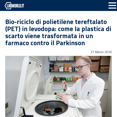
Bio-riciclo di polietilene tereftalato
(PET) in levodopa: come la plastica di
scarto viene trasformata in un
farmaco contro il Parkinson
27 Marzo 2026