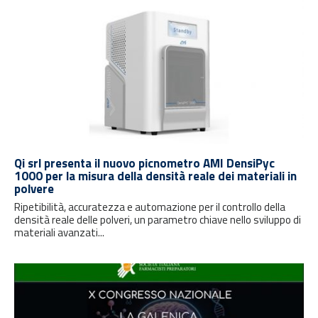
Qi srl presenta il nuovo picnometro AMI DensiPyc
1000 per la misura della densità reale dei materiali in
polvere
Ripetibilità, accuratezza e automazione per il controllo della
densità reale delle polveri, un parametro chiave nello sviluppo di
materiali avanzati...