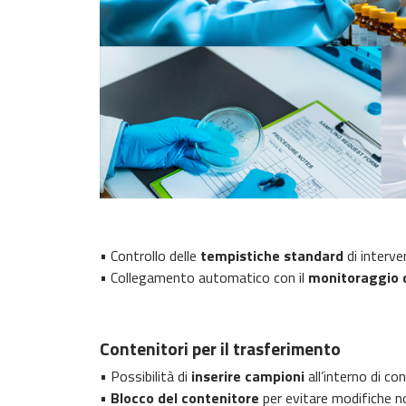
• Controllo delle
tempistiche standard
di interve
• Collegamento automatico con il
monitoraggio 
Contenitori per il trasferimento
• Possibilità di
inserire campioni
all’interno di co
•
Blocco del contenitore
per evitare modifiche n