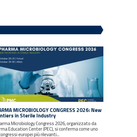
ARMA MICROBIOLOGY CONGRESS 2026: New
ntiers in Sterile Industry
Pharma Microbiology Congress 2026, organizzato da
rma Education Center (PEC), si conferma come uno
congressi europei più rilevanti...