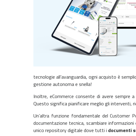
tecnologie all’avanguardia, ogni acquisto è sempl
gestione autonoma e snella!
Inoltre, eCommerce consente di avere sempre a
Questo significa pianificare meglio gli interventi,
Un’altra funzione fondamentale del Customer P
documentazione tecnica, scambiare informazioni e
unico repository digitale dove tutti i
documenti so