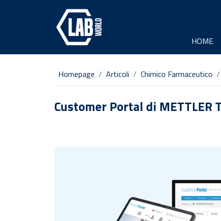
HOME
Homepage
Articoli
Chimico Farmaceutico
Customer Portal di METTLER TOL