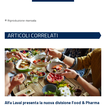
© Riproduzione riservata
ARTICOLI CORRELATI
Alfa Laval presenta la nuova divisione Food & Pharma