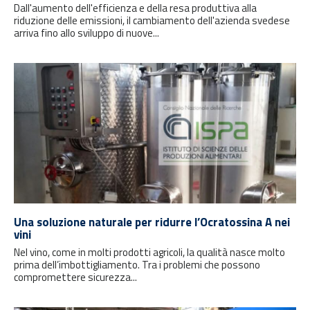
Dall'aumento dell'efficienza e della resa produttiva alla
riduzione delle emissioni, il cambiamento dell'azienda svedese
arriva fino allo sviluppo di nuove...
Una soluzione naturale per ridurre l’Ocratossina A nei
vini
Nel vino, come in molti prodotti agricoli, la qualità nasce molto
prima dell’imbottigliamento. Tra i problemi che possono
compromettere sicurezza...