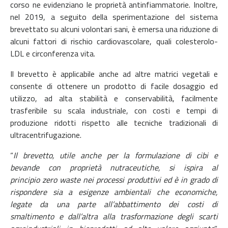
corso ne evidenziano le proprietà antinfiammatorie. Inoltre,
nel 2019, a seguito della sperimentazione del sistema
brevettato su alcuni volontari sani, è emersa una riduzione di
alcuni fattori di rischio cardiovascolare, quali colesterolo-
LDL e circonferenza vita.
Il brevetto è applicabile anche ad altre matrici vegetali e
consente di ottenere un prodotto di facile dosaggio ed
utilizzo, ad alta stabilità e conservabilità, facilmente
trasferibile su scala industriale, con costi e tempi di
produzione ridotti rispetto alle tecniche tradizionali di
ultracentrifugazione.
“
Il brevetto, utile anche per la formulazione di cibi e
bevande con proprietà nutraceutiche, si ispira al
principio zero waste nei processi produttivi ed è in grado di
rispondere sia a esigenze ambientali che economiche,
legate da una parte all’abbattimento dei costi di
smaltimento e dall’altra alla trasformazione degli scarti