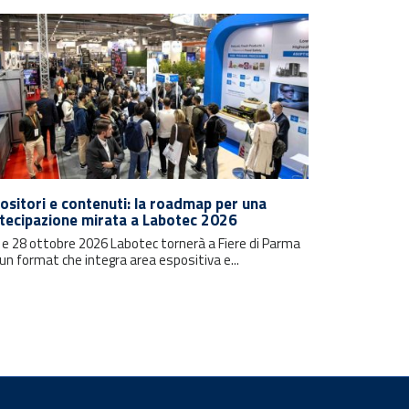
ositori e contenuti: la roadmap per una
tecipazione mirata a Labotec 2026
7 e 28 ottobre 2026 Labotec tornerà a Fiere di Parma
un format che integra area espositiva e...