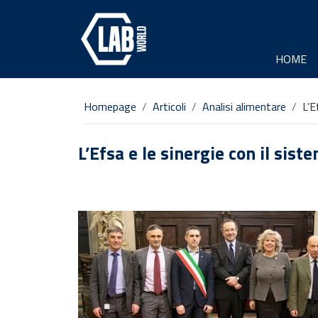
HOME
Homepage
Articoli
Analisi alimentare
L’E
L’Efsa e le sinergie con il si