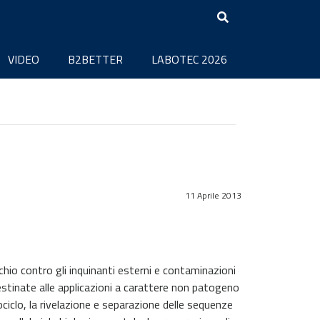
VIDEO
B2BETTER
LABOTEC 2026
11 Aprile 2013
chio contro gli inquinanti esterni e contaminazioni
stinate alle applicazioni a carattere non patogeno
ciclo, la rivelazione e separazione delle sequenze