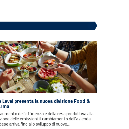
a Laval presenta la nuova divisione Food &
arma
'aumento dell'efficienza e della resa produttiva alla
zione delle emissioni, il cambiamento dell'azienda
ese arriva fino allo sviluppo di nuove...