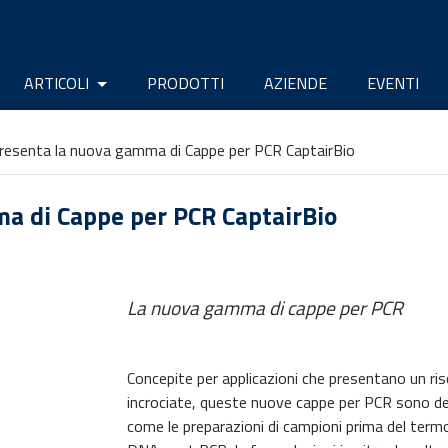
ARTICOLI
PRODOTTI
AZIENDE
EVENTI
esenta la nuova gamma di Cappe per PCR CaptairBio
a di Cappe per PCR CaptairBio
La nuova gamma di cappe per PCR
Concepite per applicazioni che presentano un ris
incrociate, queste nuove cappe per PCR sono de
come le preparazioni di campioni prima del termo