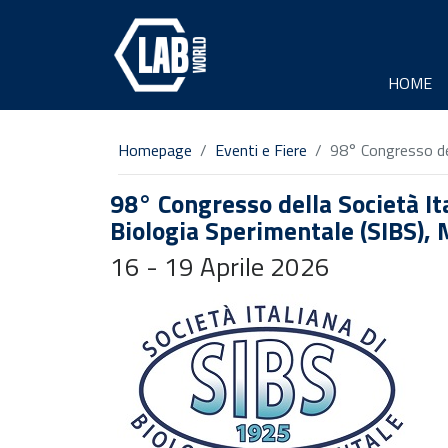
HOME
Homepage
Eventi e Fiere
98° Congresso del
98° Congresso della Società It
Biologia Sperimentale (SIBS), M
16 - 19 Aprile 2026