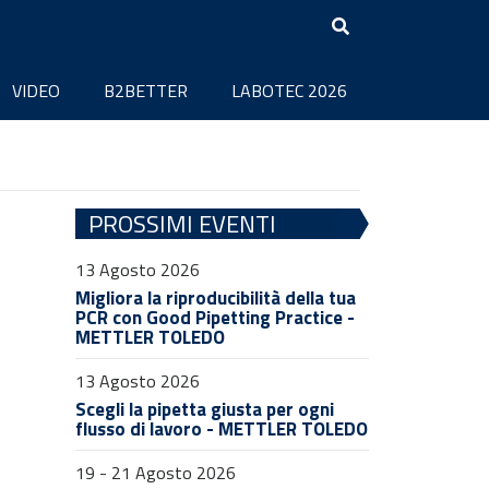
VIDEO
B2BETTER
LABOTEC 2026
PROSSIMI EVENTI
13 Agosto 2026
Migliora la riproducibilità della tua
PCR con Good Pipetting Practice -
METTLER TOLEDO
13 Agosto 2026
Scegli la pipetta giusta per ogni
flusso di lavoro - METTLER TOLEDO
19 - 21 Agosto 2026