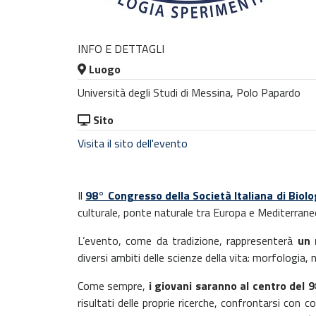
INFO E DETTAGLI
Luogo
Università degli Studi di Messina, Polo Papardo
Sito
Visita il sito dell'evento
Il
98° Congresso della Società Italiana di Biol
culturale, ponte naturale tra Europa e Mediterrane
L’evento, come da tradizione, rappresenterà
un 
diversi ambiti delle scienze della vita: morfologia
Come sempre,
i giovani saranno al centro del 
risultati delle proprie ricerche, confrontarsi con