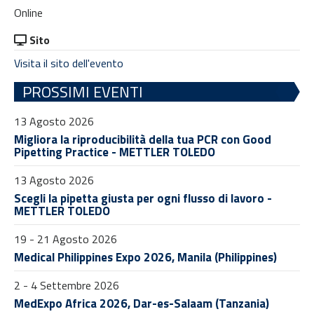
Online
Sito
Visita il sito dell'evento
PROSSIMI EVENTI
13 Agosto 2026
Migliora la riproducibilità della tua PCR con Good
Pipetting Practice - METTLER TOLEDO
13 Agosto 2026
Scegli la pipetta giusta per ogni flusso di lavoro -
METTLER TOLEDO
19 - 21 Agosto 2026
Medical Philippines Expo 2026, Manila (Philippines)
2 - 4 Settembre 2026
MedExpo Africa 2026, Dar-es-Salaam (Tanzania)