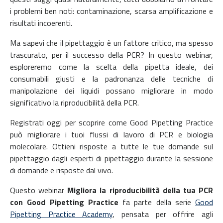
i problemi ben noti: contaminazione, scarsa amplificazione e
risultati incoerenti.
Ma sapevi che il pipettaggio è un fattore critico, ma spesso
trascurato, per il successo della PCR? In questo webinar,
esploreremo come la scelta della pipetta ideale, dei
consumabili giusti e la padronanza delle tecniche di
manipolazione dei liquidi possano migliorare in modo
significativo la riproducibilità della PCR.
Registrati oggi per scoprire come Good Pipetting Practice
può migliorare i tuoi flussi di lavoro di PCR e biologia
molecolare. Ottieni risposte a tutte le tue domande sul
pipettaggio dagli esperti di pipettaggio durante la sessione
di domande e risposte dal vivo.
Questo webinar
Migliora la riproducibilità della tua PCR
con Good Pipetting Practice
fa parte della serie
Good
Pipetting Practice Academy
, pensata per offrire agli