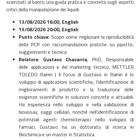
scienziati al banco una guida pratica e concreta sugli aspetti
critici della manipolazione dei liquidi.
13/08/2026 16:00
,
English
13/08/2026 20:00
,
English
Punto chiave
:
Scopri come migliorare la riproducibilità
della PCR con raccomandazioni pratiche su pipette,
suggerimenti e tecnica
Relatore
:
Gustavo Chavarria
, PhD, Responsabile
delle applicazioni e del marketing tecnico, METTLER
TOLEDO Rainin | Il focus di Gustavo in Rainin è lo
sviluppo di applicazioni scientifiche, l’identificazione di
miglioramenti di prodotto e la traduzione delle
esigenze scientifiche in soluzioni concrete e attuabili.
Ha esperienza nello sviluppo e nella validazione di
bioassay, saggi cellulari, nonché nell’identificazione di
potenziali agenti chemioterapici nello sviluppo di
farmaci. Gustavo ha un dottorato di ricerca in
Biochimica e un master in Statistica