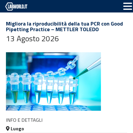
Migliora la riproducibilità della tua PCR con Good
Pipetting Practice – METTLER TOLEDO
13 Agosto 2026
INFO E DETTAGLI
Luogo