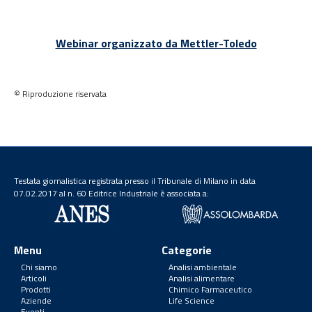
Webinar organizzato da Mettler-Toledo
© Riproduzione riservata
Testata giornalistica registrata presso il Tribunale di Milano in data
07.02.2017 al n. 60 Editrice Industriale è associata a:
Menu
Categorie
Chi siamo
Analisi ambientale
Articoli
Analisi alimentare
Prodotti
Chimico Farmaceutico
Aziende
Life Science
Eventi