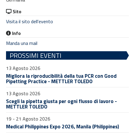
Sito
Visita il sito dell'evento
Info
Manda una mail
PROSSIMI EVENTI
13 Agosto 2026
Migliora la riproducibilità della tua PCR con Good
Pipetting Practice - METTLER TOLEDO
13 Agosto 2026
Scegli la pipetta giusta per ogni flusso di lavoro -
METTLER TOLEDO
19 - 21 Agosto 2026
Medical Philippines Expo 2026, Manila (Philippines)