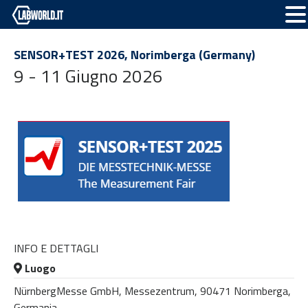
SENSOR+TEST 2026, Norimberga (Germany)
9 - 11 Giugno 2026
INFO E DETTAGLI
Luogo
NürnbergMesse GmbH, Messezentrum, 90471 Norimberga,
Germania