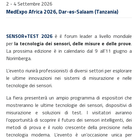
2 - 4 Settembre 2026
MedExpo Africa 2026, Dar-es-Salaam (Tanzania)
SENSOR+TEST 2026
è il forum leader a livello mondiale
per
la tecnologia dei sensori, delle misure e delle prove
.
La prossima edizione è in calendario dal 9 all’11 giugno a
Norimberga.
L’evento riunirà professionisti di diversi settori per esplorare
le ultime innovazioni nei sistemi di misurazione e nelle
tecnologie dei sensori.
La fiera presenterà un ampio programma di espositori che
mostreranno le ultime tecnologie dei sensori, dispositivi di
misurazione e soluzioni di test. I visitatori avranno
l’opportunità di scoprire il futuro dei sensori intelligenti, dei
metodi di prova e il ruolo crescente della precisione nella
tecnologia moderna. L’evento è un’occasione unica per