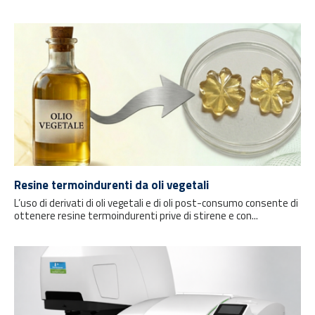
Resine termoindurenti da oli vegetali
L’uso di derivati di oli vegetali e di oli post-consumo consente di
ottenere resine termoindurenti prive di stirene e con...