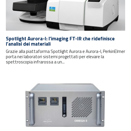
Spotlight Aurora-I: l’imaging FT-IR che ridefinisce
l’analisi dei materiali
Grazie alla piattaforma Spotlight Aurora e Aurora-I, PerkinElmer
porta nei laboratori sistemi progettati per elevare la
spettroscopia infrarossa a un...