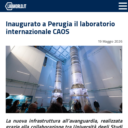
Inaugurato a Perugia il laboratorio
internazionale CAOS
19 Maggio 2026
La nuova infrastruttura all’avanguardia, realizzata
grazie alla collaborazione tra Università degli Studi