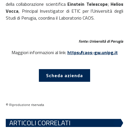
della collaborazione scientifica
Einstein Telescope
;
Helios
Vocca
, Principal Investigator di ETIC per l’Università degli
Studi di Perugia, coordina il Laboratorio CAOS.
fonte: Università di Perugia
Maggiori informazioni al link:
https://caos-gw.unipg.it
Scheda azienda
© Riproduzione riservata
ARTICOLI CORRELATI