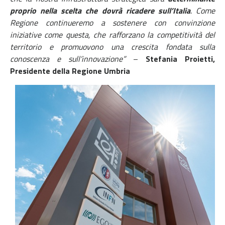
proprio nella scelta che dovrà ricadere sull’Italia
.
Come
Regione continueremo a sostenere con convinzione
iniziative come questa, che rafforzano la competitività del
territorio e promuovono una crescita fondata sulla
conoscenza e sull’innovazione”
–
Stefania Proietti,
Presidente della Regione Umbria