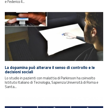
e Federico II...
La dopamina può alterare il senso di controllo e le
decisioni sociali
Lo studio in pazienti con malattia di Parkinson ha coinvolto
Istituto Italiano di Tecnologia, Sapienza Università di Roma e
Santa...