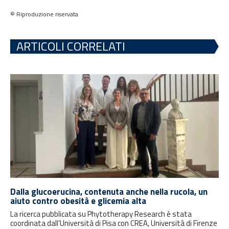
© Riproduzione riservata
ARTICOLI CORRELATI
Dalla glucoerucina, contenuta anche nella rucola, un
aiuto contro obesità e glicemia alta
La ricerca pubblicata su Phytotherapy Research è stata
coordinata dall’Università di Pisa con CREA, Università di Firenze