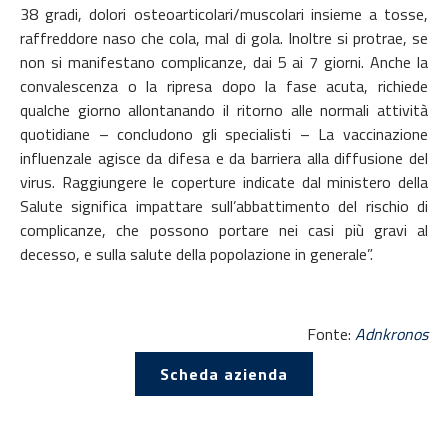
38 gradi, dolori osteoarticolari/muscolari insieme a tosse,
raffreddore naso che cola, mal di gola. Inoltre si protrae, se
non si manifestano complicanze, dai 5 ai 7 giorni. Anche la
convalescenza o la ripresa dopo la fase acuta, richiede
qualche giorno allontanando il ritorno alle normali attività
quotidiane – concludono gli specialisti – La vaccinazione
influenzale agisce da difesa e da barriera alla diffusione del
virus. Raggiungere le coperture indicate dal ministero della
Salute significa impattare sull’abbattimento del rischio di
complicanze, che possono portare nei casi più gravi al
decesso, e sulla salute della popolazione in generale”.
Fonte:
Adnkronos
Scheda azienda