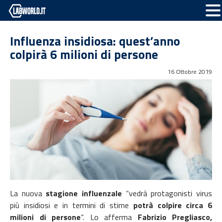
Influenza insidiosa: quest’anno
colpirà 6 milioni di persone
16 Ottobre 2019
La nuova
stagione influenzale
“vedrà protagonisti virus
più insidiosi e in termini di stime
potrà colpire circa 6
milioni di persone
“. Lo afferma
Fabrizio Pregliasco,