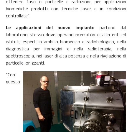
ottenere fasci di particelle e radiazione per applicazioni
biomediche prodotti con tecniche laser e in condizioni
controllate”.
Le applicazioni del nuovo impianto
partono dal
laboratorio stesso dove operano ricercatori di altri enti ed
istituti, esperti in ambito biomedico e radiobiologico, nella
diagnostica per immagini e nella radioterapia, nella
spettroscopia, nei laser di alta potenza e nella rivelazione di
particelle ionizzanti.
“Con
questo