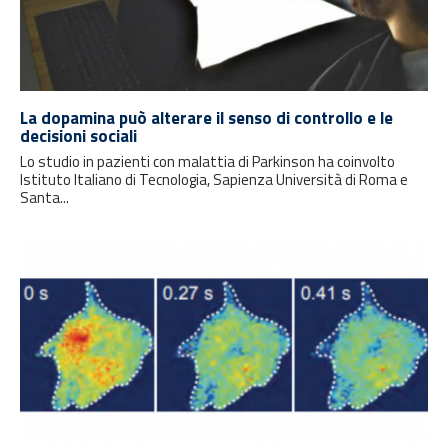
La dopamina può alterare il senso di controllo e le
decisioni sociali
Lo studio in pazienti con malattia di Parkinson ha coinvolto
Istituto Italiano di Tecnologia, Sapienza Università di Roma e
Santa...