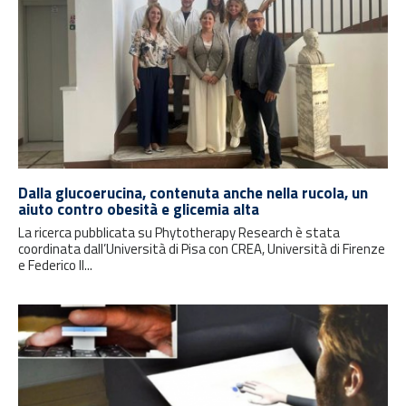
Dalla glucoerucina, contenuta anche nella rucola, un
aiuto contro obesità e glicemia alta
La ricerca pubblicata su Phytotherapy Research è stata
coordinata dall’Università di Pisa con CREA, Università di Firenze
e Federico II...