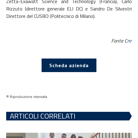
Zetta-Exawatt Science and Technology (Francia), Carlo
Rizzuto (direttore generale ELI DC) e Sandro De Silvestri
Direttore del CUSBO (Politecnico di Milano).
Fonte
Cnr
Scheda azienda
© Riproduzione riservata
ARTICOLI CORRELATI