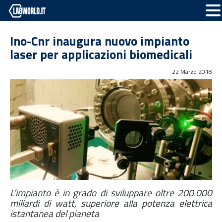
Ino-Cnr inaugura nuovo impianto
laser per applicazioni biomedicali
22 Marzo 2018
L’impianto è in grado di sviluppare oltre 200.000
miliardi di watt, superiore alla potenza elettrica
istantanea del pianeta