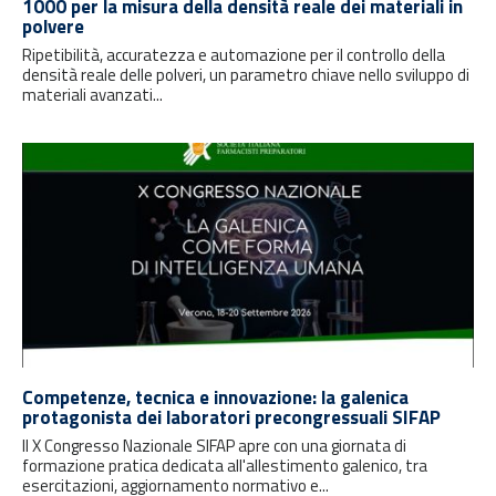
1000 per la misura della densità reale dei materiali in
polvere
Ripetibilità, accuratezza e automazione per il controllo della
densità reale delle polveri, un parametro chiave nello sviluppo di
materiali avanzati...
Competenze, tecnica e innovazione: la galenica
protagonista dei laboratori precongressuali SIFAP
Il X Congresso Nazionale SIFAP apre con una giornata di
formazione pratica dedicata all'allestimento galenico, tra
esercitazioni, aggiornamento normativo e...