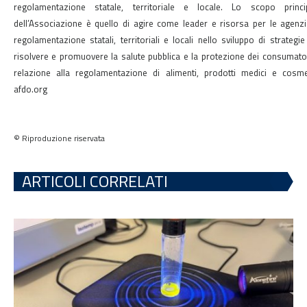
regolamentazione statale, territoriale e locale. Lo scopo princi
dell’Associazione è quello di agire come leader e risorsa per le agenzi
regolamentazione statali, territoriali e locali nello sviluppo di strategie
risolvere e promuovere la salute pubblica e la protezione dei consumator
relazione alla regolamentazione di alimenti, prodotti medici e cosmet
afdo.org
© Riproduzione riservata
ARTICOLI CORRELATI