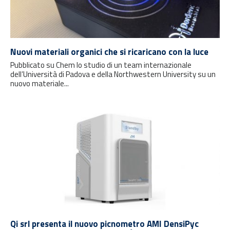
Nuovi materiali organici che si ricaricano con la luce
Pubblicato su Chem lo studio di un team internazionale
dell’Università di Padova e della Northwestern University su un
nuovo materiale...
Qi srl presenta il nuovo picnometro AMI DensiPyc