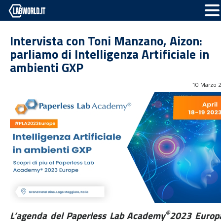
Intervista con Toni Manzano, Aizon:
parliamo di Intelligenza Artificiale in
ambienti GXP
10 Marzo 
®
L’agenda del Paperless Lab Academy
2023 Europ