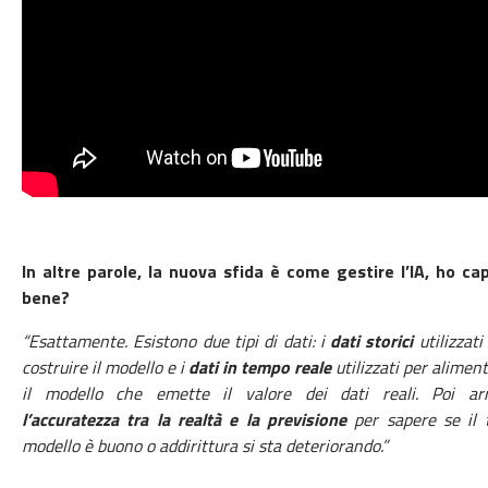
In altre parole, la nuova sfida è come gestire l’IA, ho ca
bene?
“Esattamente. Esistono due tipi di dati: i
dati storici
utilizzati
costruire il modello e i
dati in tempo reale
utilizzati per alimen
il modello che emette il valore dei dati reali. Poi arr
l’accuratezza tra la realtà e la previsione
per sapere se il 
modello è buono o addirittura si sta deteriorando.”