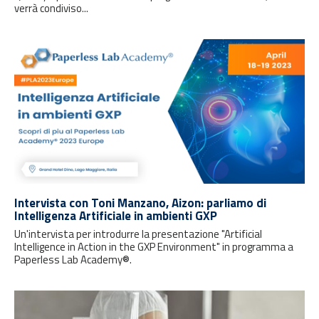
verrà condiviso...
Intervista con Toni Manzano, Aizon: parliamo di
Intelligenza Artificiale in ambienti GXP
Un'intervista per introdurre la presentazione "Artificial
Intelligence in Action in the GXP Environment" in programma a
Paperless Lab Academy®.