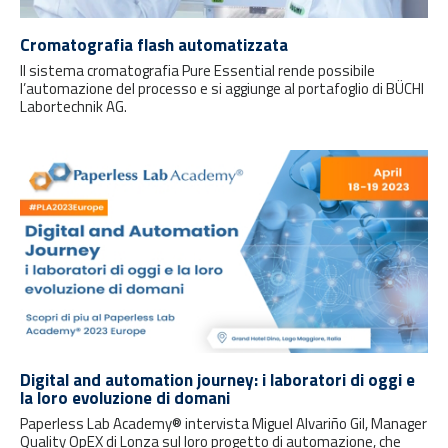
Cromatografia flash automatizzata
Il sistema cromatografia Pure Essential rende possibile
l’automazione del processo e si aggiunge al portafoglio di BÜCHI
Labortechnik AG.
Digital and automation journey: i laboratori di oggi e
la loro evoluzione di domani
Paperless Lab Academy® intervista Miguel Alvariño Gil, Manager
Quality OpEX di Lonza sul loro progetto di automazione, che