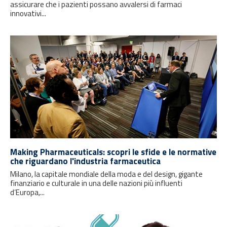
assicurare che i pazienti possano avvalersi di farmaci
innovativi...
Making Pharmaceuticals: scopri le sfide e le normative
che riguardano l'industria farmaceutica
Milano, la capitale mondiale della moda e del design, gigante
finanziario e culturale in una delle nazioni più influenti
d’Europa,...