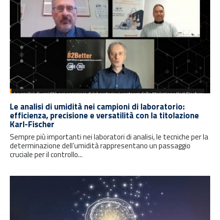
Le analisi di umidità nei campioni di laboratorio:
efficienza, precisione e versatilità con la titolazione
Karl-Fischer
Sempre più importanti nei laboratori di analisi, le tecniche per la
determinazione dell’umidità rappresentano un passaggio
cruciale per il controllo...