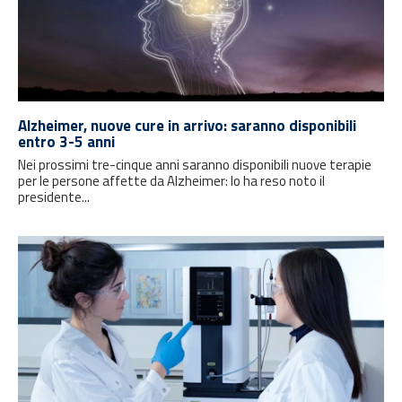
Alzheimer, nuove cure in arrivo: saranno disponibili
entro 3-5 anni
Nei prossimi tre-cinque anni saranno disponibili nuove terapie
per le persone affette da Alzheimer: lo ha reso noto il
presidente...