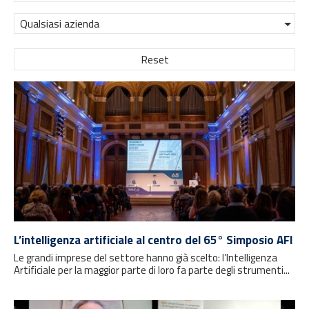
Qualsiasi azienda
Reset
L’intelligenza artificiale al centro del 65° Simposio AFI
Le grandi imprese del settore hanno già scelto: l’Intelligenza
Artificiale per la maggior parte di loro fa parte degli strumenti...