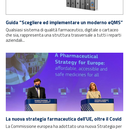
Guida “Scegliere ed implementare un moderno eQMS”
Qualsiasi sistema di qualità farmaceutico, digitale o cartaceo
che sia, rappresenta una struttura trasversale a tutti i reparti
aziendali...
La nuova strategia farmaceutica dell'UE, oltre il Covid
La Commissione europea ha adottato una nuova Strategia per