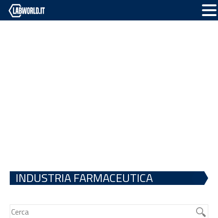
INDUSTRIA FARMACEUTICA