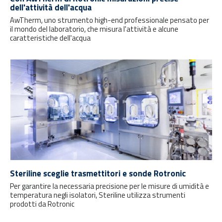
dell'attività dell'acqua
AwTherm, uno strumento high-end professionale pensato per
il mondo del laboratorio, che misura l'attività e alcune
caratteristiche dell'acqua
Steriline sceglie trasmettitori e sonde Rotronic
Per garantire la necessaria precisione per le misure di umidità e
temperatura negli isolatori, Steriline utilizza strumenti
prodotti da Rotronic