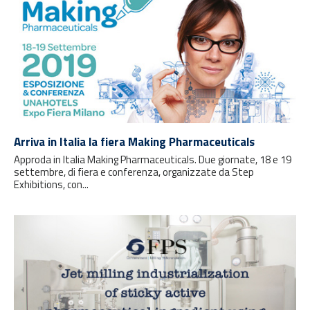
Arriva in Italia la fiera Making Pharmaceuticals
Approda in Italia Making Pharmaceuticals. Due giornate, 18 e 19
settembre, di fiera e conferenza, organizzate da Step
Exhibitions, con...