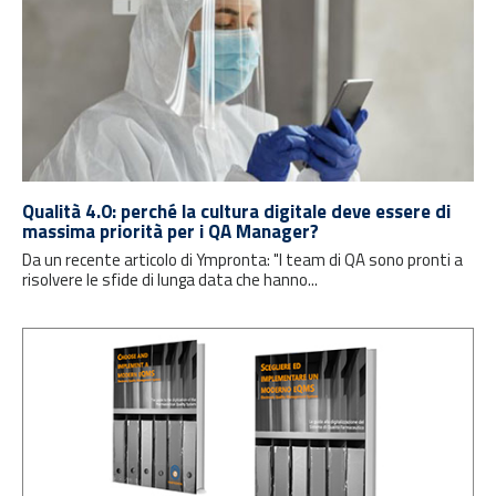
Qualità 4.0: perché la cultura digitale deve essere di
massima priorità per i QA Manager?
Da un recente articolo di Ympronta: "I team di QA sono pronti a
risolvere le sfide di lunga data che hanno...