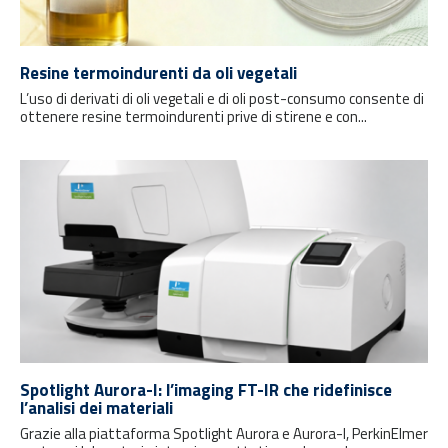
Resine termoindurenti da oli vegetali
L’uso di derivati di oli vegetali e di oli post-consumo consente di
ottenere resine termoindurenti prive di stirene e con...
Spotlight Aurora-I: l’imaging FT-IR che ridefinisce
l’analisi dei materiali
Grazie alla piattaforma Spotlight Aurora e Aurora-I, PerkinElmer