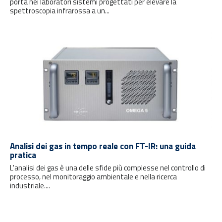
porta nei laboratori sistemi progettati per elevare la
spettroscopia infrarossa a un...
Analisi dei gas in tempo reale con FT-IR: una guida
pratica
L'analisi dei gas è una delle sfide più complesse nel controllo di
processo, nel monitoraggio ambientale e nella ricerca
industriale....