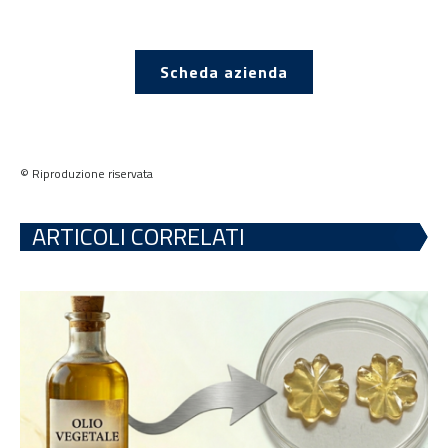
Scheda azienda
© Riproduzione riservata
ARTICOLI CORRELATI