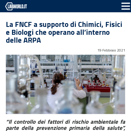
La FNCF a supporto di Chimici, Fisici
e Biologi che operano all’interno
delle ARPA
19 Febbraio 2021
“Il controllo dei fattori di rischio ambientale fa
parte della prevenzione primaria della salute”,