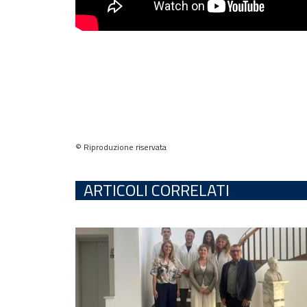
© Riproduzione riservata
ARTICOLI CORRELATI