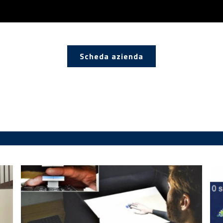
Scheda azienda