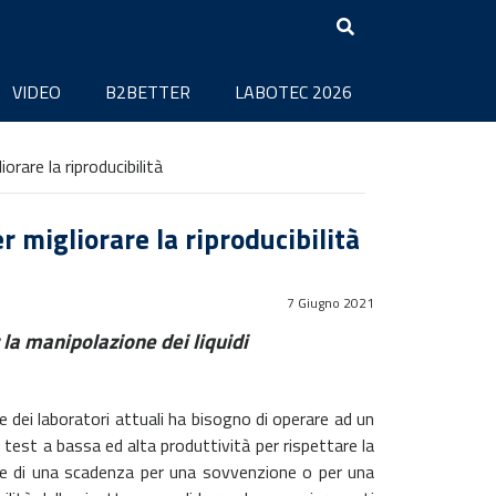
VIDEO
B2BETTER
LABOTEC 2026
orare la riproducibilità
r migliorare la riproducibilità
7 Giugno 2021
 la manipolazione dei liquidi
e dei laboratori attuali ha bisogno di operare ad un
est a bassa ed alta produttività per rispettare la
 che di una scadenza per una sovvenzione o per una