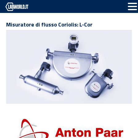
Misuratore di flusso Coriolis: L-Cor