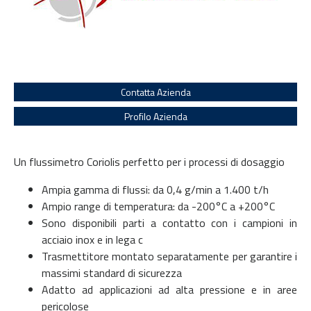
Contatta Azienda
Profilo Azienda
Un flussimetro Coriolis perfetto per i processi di dosaggio
Ampia gamma di flussi: da 0,4 g/min a 1.400 t/h
Ampio range di temperatura: da -200°C a +200°C
Sono disponibili parti a contatto con i campioni in
acciaio inox e in lega c
Trasmettitore montato separatamente per garantire i
massimi standard di sicurezza
Adatto ad applicazioni ad alta pressione e in aree
pericolose