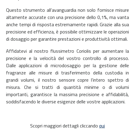
Questo strumento all’avanguardia non solo fornisce misure
altamente accurate con una precisione dello 0,1%, ma vanta
anche tempi di risposta estremamente rapidi. Grazie alla sua
precisione ed efficienza, è possibile ottimizzare le operazioni
di dosaggio per garantire prestazioni e produttività ottimali.
Affidatevi al nostro flussimetro Coriolis per aumentare la
precisione e la velocità del vostro controllo di processo.
Dalle applicazioni di microdosaggio per la gestione delle
fragranze alle misure di trasferimento della custodia in
grandi volumi, il nostro sensore copre l’intero spettro di
misura. Che si tratti di quantità minime o di volumi
importanti, garantisce la massima precisione e affidabilità,
soddisfacendo le diverse esigenze delle vostre applicazioni.
Scopri maggiori dettagli cliccando
qui