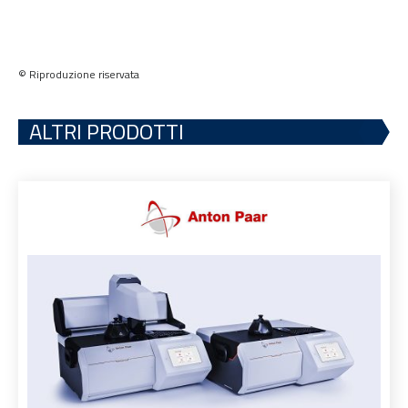
© Riproduzione riservata
ALTRI PRODOTTI