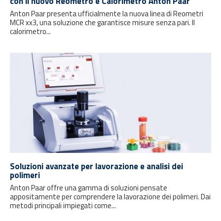
con il nuovo Reometro e Calorimetro Anton Paar
Anton Paar presenta ufficialmente la nuova linea di Reometri
MCR xx3, una soluzione che garantisce misure senza pari. Il
calorimetro...
Soluzioni avanzate per lavorazione e analisi dei
polimeri
Anton Paar offre una gamma di soluzioni pensate
appositamente per comprendere la lavorazione dei polimeri. Dai
metodi principali impiegati come...