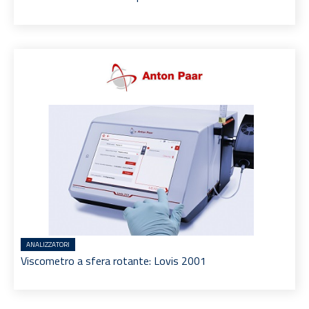
ANALIZZATORI
Viscometro a sfera rotante: Lovis 2001