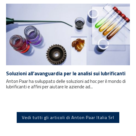
Soluzioni all’avanguardia per le analisi sui lubrificanti
Anton Paar ha sviluppato delle soluzioni ad hoc per il mondo di
lubrificanti e affini per aiutare le aziende ad...
Vedi tutti gli articoli di Anton Paar Italia Srl