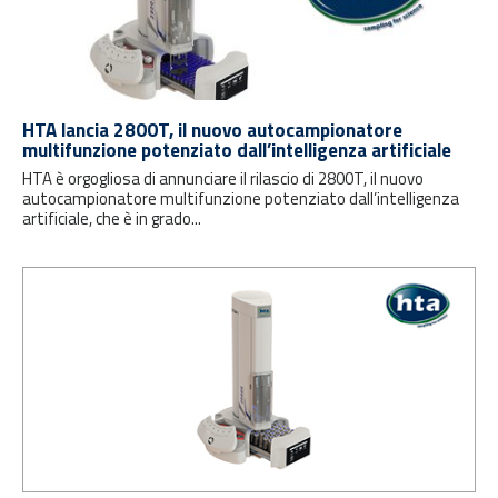
HTA lancia 2800T, il nuovo autocampionatore
multifunzione potenziato dall’intelligenza artificiale
HTA è orgogliosa di annunciare il rilascio di 2800T, il nuovo
autocampionatore multifunzione potenziato dall’intelligenza
artificiale, che è in grado...