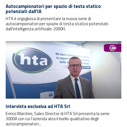
Autocampionatori per spazio di testa statico
potenziati dall’IA
HTA è orgogliosa di presentare la nuova serie di
autocampionatori per spazio di testa statico potenziati
dall’intelligenza artificiale: 2000H.
Intervista esclusiva ad HTA Srl
Enrico Marchini, Sales Director di HTA Srl presenta la serie
3000A con cui l'azienda alza il livello qualitativo degli
autocampionatori...