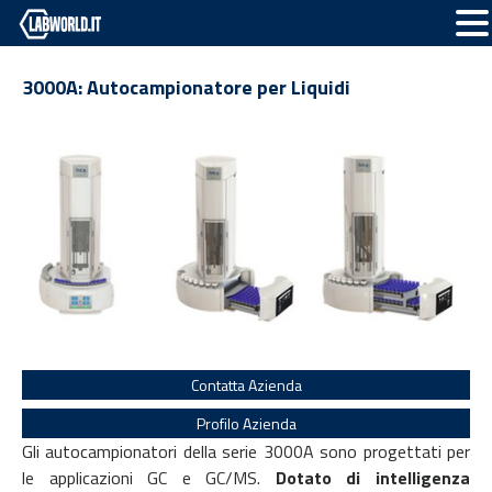
3000A: Autocampionatore per Liquidi
Contatta Azienda
Profilo Azienda
Gli autocampionatori della serie 3000A sono progettati per
le applicazioni GC e GC/MS.
Dotato di intelligenza