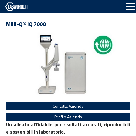
Milli-Q® IQ 7000
Contatta Azienda
Profilo Azienda
Un alleato affidabile per risultati accurati, riproducibili
e sostenibili in laboratorio.