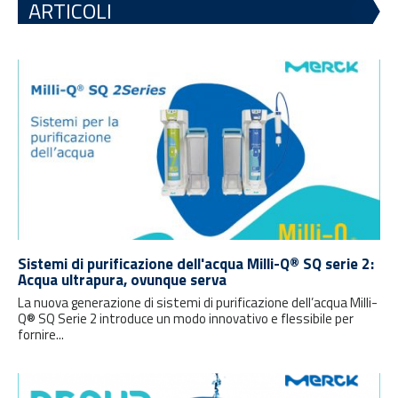
ARTICOLI
Sistemi di purificazione dell'acqua Milli-Q® SQ serie 2:
Acqua ultrapura, ovunque serva
La nuova generazione di sistemi di purificazione dell’acqua Milli-
Q® SQ Serie 2 introduce un modo innovativo e flessibile per
fornire...