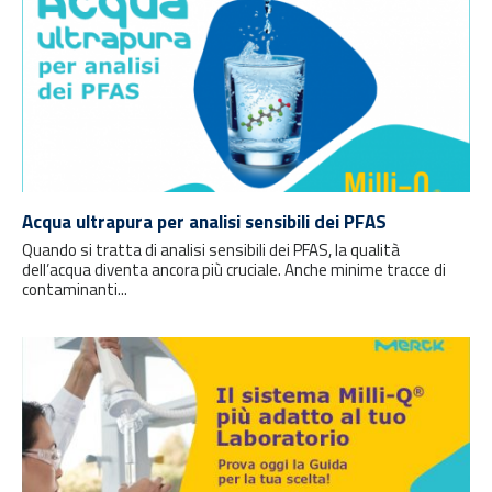
Acqua ultrapura per analisi sensibili dei PFAS
Quando si tratta di analisi sensibili dei PFAS, la qualità
dell’acqua diventa ancora più cruciale. Anche minime tracce di
contaminanti...