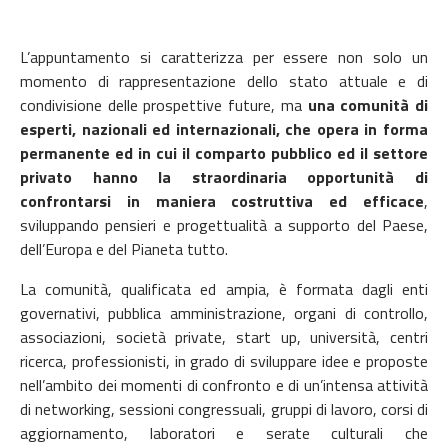
L’appuntamento si caratterizza per essere non solo un
momento di rappresentazione dello stato attuale e di
condivisione delle prospettive future, ma
una comunità di
esperti, nazionali ed internazionali, che opera in forma
permanente ed in cui il comparto pubblico ed il settore
privato hanno la straordinaria opportunità di
confrontarsi in maniera costruttiva ed efficace
,
sviluppando pensieri e progettualità a supporto del Paese,
dell’Europa e del Pianeta tutto.
La comunità, qualificata ed ampia, è formata dagli enti
governativi, pubblica amministrazione, organi di controllo,
associazioni, società private, start up, università, centri
ricerca, professionisti, in grado di sviluppare idee e proposte
nell’ambito dei momenti di confronto e di un’intensa attività
di networking, sessioni congressuali, gruppi di lavoro, corsi di
aggiornamento, laboratori e serate culturali che