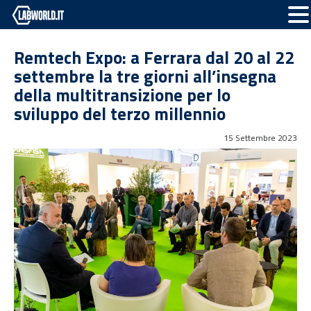
Remtech Expo: a Ferrara dal 20 al 22
settembre la tre giorni all’insegna
della multitransizione per lo
sviluppo del terzo millennio
15 Settembre 2023