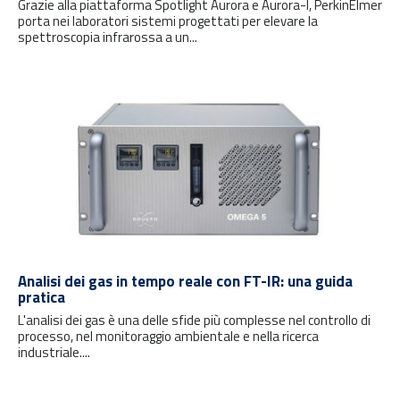
Grazie alla piattaforma Spotlight Aurora e Aurora-I, PerkinElmer
porta nei laboratori sistemi progettati per elevare la
spettroscopia infrarossa a un...
Analisi dei gas in tempo reale con FT-IR: una guida
pratica
L'analisi dei gas è una delle sfide più complesse nel controllo di
processo, nel monitoraggio ambientale e nella ricerca
industriale....