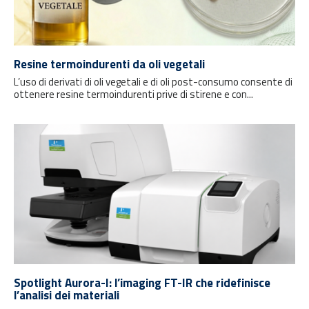
Resine termoindurenti da oli vegetali
L’uso di derivati di oli vegetali e di oli post-consumo consente di
ottenere resine termoindurenti prive di stirene e con...
Spotlight Aurora-I: l’imaging FT-IR che ridefinisce
l’analisi dei materiali