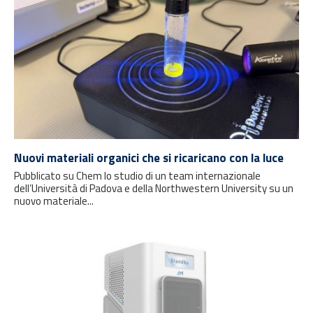
Nuovi materiali organici che si ricaricano con la luce
Pubblicato su Chem lo studio di un team internazionale
dell’Università di Padova e della Northwestern University su un
nuovo materiale...