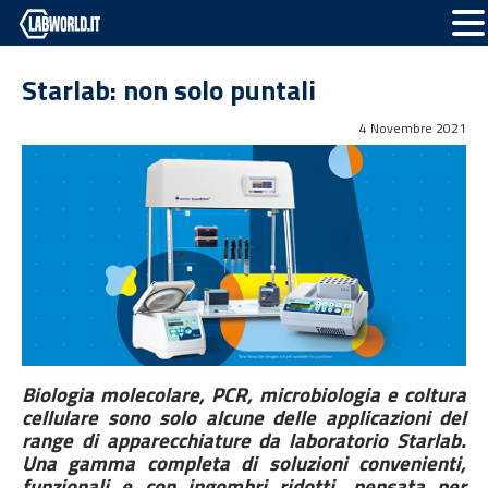
Starlab: non solo puntali
4 Novembre 2021
Biologia molecolare, PCR, microbiologia e coltura
cellulare sono solo alcune delle applicazioni del
range di apparecchiature da laboratorio Starlab.
Una gamma completa di soluzioni convenienti,
funzionali e con ingombri ridotti, pensata per