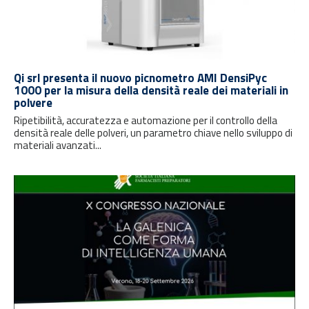
Qi srl presenta il nuovo picnometro AMI DensiPyc
1000 per la misura della densità reale dei materiali in
polvere
Ripetibilità, accuratezza e automazione per il controllo della
densità reale delle polveri, un parametro chiave nello sviluppo di
materiali avanzati...