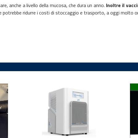
are, anche a livello della mucosa, che dura un anno.
Inoltre il vac
che potrebbe ridurre i costi di stoccaggio e trasporto, a oggi molto o