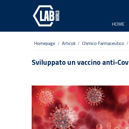
HOME
Homepage
Articoli
Chimico Farmaceutico
Sviluppato un vaccino anti-Covi