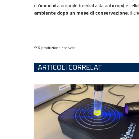
un’immunità umorale (mediata da anticorpi) e cellul
ambiente dopo un mese di conservazione
, il 
© Riproduzione riservata
ARTICOLI CORRELATI