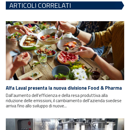
ARTICOLI CORRELATI
Alfa Laval presenta la nuova divisione Food & Pharma
Dall'aumento dell'efficienza e della resa produttiva alla
riduzione delle emissioni, il cambiamento dell'azienda svedese
arriva fino allo sviluppo di nuove...