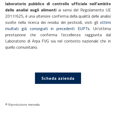
laboratorio pubblico di controllo ufficiale nell’ambito
delle analisi sugli alimenti
ai sensi del Regolamento UE
2017/625, è una ulteriore conferma della qualità delle analisi
svolte nella ricerca dei residui dei pesticidi, visti gli
ottimi
risultati già conseguiti in precedenti EUPTs
. Un’ottima
prestazione che conferma l’eccellenza raggiunta dal
Laboratorio di Arpa FVG sia nel contesto nazionale che in
quello comunitario.
Scheda azienda
© Riproduzione riservata