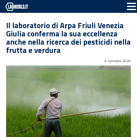
Il laboratorio di Arpa Friuli Venezia
Giulia conferma la sua eccellenza
anche nella ricerca dei pesticidi nella
frutta e verdura
4 Gennaio 2024