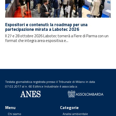
Espositori e contenuti: la roadmap per una
partecipazione mirata a Labotec 2026
Il 27 e 28 ottobre 2026 Labotec tornerà a Fiere di Parma con un
format che integra area espositiva e...
Testata giornalistica registrata presso il Tribunale di Milano in data
07.02.2017 al n. 60 Editrice Industriale è associata a:
Menu
Categorie
Chi siamo
Analisi ambientale