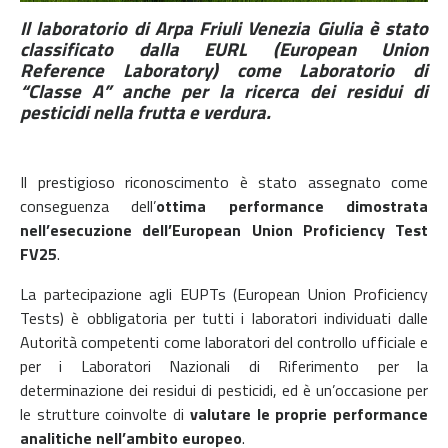
Il laboratorio di Arpa Friuli Venezia Giulia è stato
classificato dalla EURL (European Union
Reference Laboratory) come Laboratorio di
“Classe A” anche per la ricerca dei residui di
pesticidi nella frutta e verdura.
Il prestigioso riconoscimento è stato assegnato come
conseguenza dell’
ottima performance dimostrata
nell’esecuzione dell’European Union Proficiency Test
FV25
.
La partecipazione agli EUPTs (European Union Proficiency
Tests) è obbligatoria per tutti i laboratori individuati dalle
Autorità competenti come laboratori del controllo ufficiale e
per i Laboratori Nazionali di Riferimento per la
determinazione dei residui di pesticidi, ed è un’occasione per
le strutture coinvolte di
valutare le proprie performance
analitiche nell’ambito europeo
.