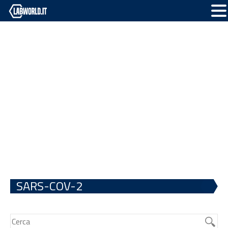
SARS-COV-2