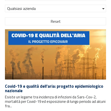
Qualsiasi azienda
Reset
Covid-19 e qualità dell'aria: progetto epidemiologico
nazionale
Esiste un legame tra incidenza di infezioni da Sars-Cov-2,
mortalità per Covid-19 ed esposizione di lungo periodo ad alcuni
fra...