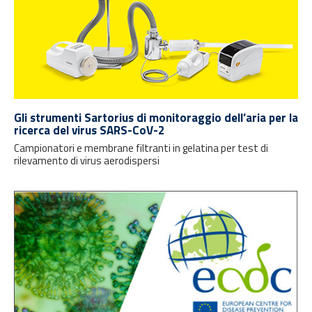
Gli strumenti Sartorius di monitoraggio dell’aria per la
ricerca del virus SARS-CoV-2
Campionatori e membrane filtranti in gelatina per test di
rilevamento di virus aerodispersi