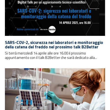
SARS-COV-2, sicurezza nei laboratori e monitoraggio
della catena del freddo nel prossimo talk B2Better
Si terrà mercoledì 14 aprile alle ore 16.00 il prossimo
appuntamento con il talk B2Better che sarà dedicato alla...