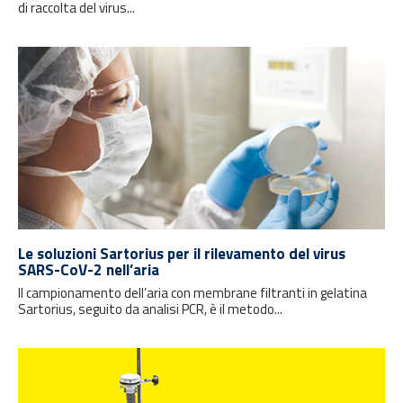
di raccolta del virus...
Le soluzioni Sartorius per il rilevamento del virus
SARS-CoV-2 nell’aria
Il campionamento dell’aria con membrane filtranti in gelatina
Sartorius, seguito da analisi PCR, è il metodo...