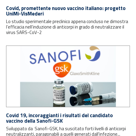
Covid, promettente nuovo vaccino italiano: progetto
UniMi-VisMederi
Lo studio sperimentale preclinico appena concluso ne dimostra
l’efficacia nell’induzione di anticorpi in grado di neutralizzare il
virus SARS-CoV-2
Covid 19, incoraggianti i risultati del candidato
vaccino della Sanofi-GSK
Sviluppato da Sanofi-GSK, ha suscitato forti livelli di anticorpi
neutralizzanti, paragonabili a quelli generati dall'infezione...