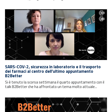
SARS-COV-2, sicurezza in laboratorio e il trasporto
dei farmaci al centro dell'ultimo appuntamento
B2Better
Si è tenuto la scorsa settimana il quarto appuntamento con il
talk B2Better che ha affrontato un tema molto attuale...