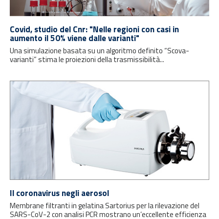
Covid, studio del Cnr: "Nelle regioni con casi in
aumento il 50% viene dalle varianti"
Una simulazione basata su un algoritmo definito “Scova-
varianti” stima le proiezioni della trasmissibilità...
Il coronavirus negli aerosol
Membrane filtranti in gelatina Sartorius per la rilevazione del
SARS-CoV-2 con analisi PCR mostrano un’eccellente efficienza