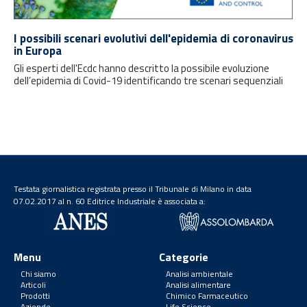
I possibili scenari evolutivi dell'epidemia di coronavirus
in Europa
Gli esperti dell'Ecdc hanno descritto la possibile evoluzione
dell’epidemia di Covid-19 identificando tre scenari sequenziali
Testata giornalistica registrata presso il Tribunale di Milano in data
07.02.2017 al n. 60 Editrice Industriale è associata a:
Menu
Categorie
Chi siamo
Analisi ambientale
Articoli
Analisi alimentare
Prodotti
Chimico Farmaceutico
Aziende
Life Science