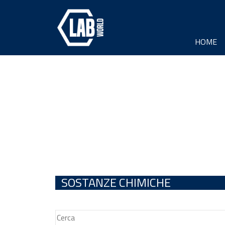
HOME
SOSTANZE CHIMICHE