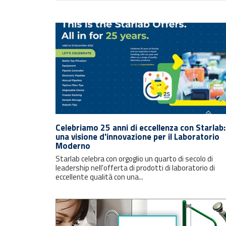
Celebriamo 25 anni di eccellenza con Starlab:
una visione d'innovazione per il Laboratorio
Moderno
Starlab celebra con orgoglio un quarto di secolo di
leadership nell'offerta di prodotti di laboratorio di
eccellente qualità con una...