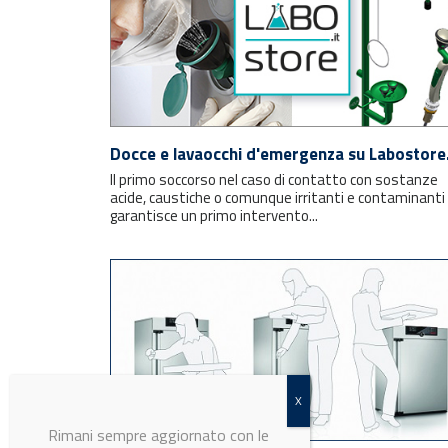
Docce e lavaocchi d'emergenza su Labostore.
Il primo soccorso nel caso di contatto con sostanze
acide, caustiche o comunque irritanti e contaminanti
garantisce un primo intervento...
Rimani sempre aggiornato con le