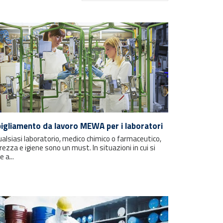
igliamento da lavoro MEWA per i laboratori
ualsiasi laboratorio, medico chimico o farmaceutico,
rezza e igiene sono un must. In situazioni in cui si
e a...