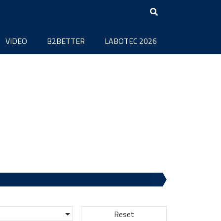
VIDEO
B2BETTER
LABOTEC 2026
Reset