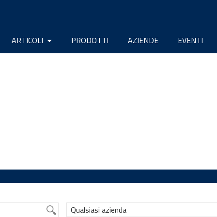
ARTICOLI
PRODOTTI
AZIENDE
EVENTI
Qualsiasi azienda