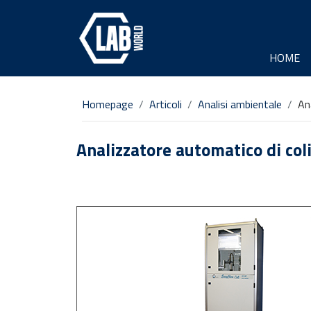
HOME
Homepage
Articoli
Analisi ambientale
An
Analizzatore automatico di col