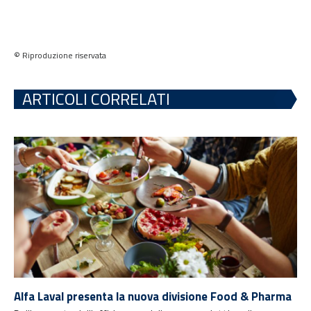
© Riproduzione riservata
ARTICOLI CORRELATI
Alfa Laval presenta la nuova divisione Food & Pharma