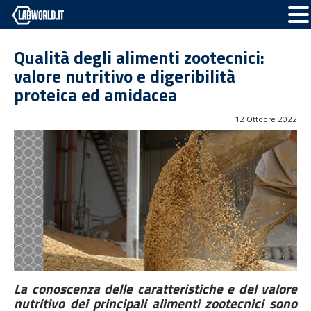
Qualità degli alimenti zootecnici:
valore nutritivo e digeribilità
proteica ed amidacea
12 Ottobre 2022
La conoscenza delle caratteristiche e del valore
nutritivo dei principali alimenti zootecnici sono