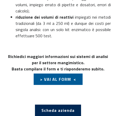
volumi, impiego errato di pipette e dosatori, errori di
calcolo);
riduzione dei volumi di reattivi
impiegati nei metodi
tradizionali (da 3 ml a 250 ml) e dunque dei costi per
singola analisi: con un solo kit enzimatico è possibile
effettuare 500 test.
Richiedici maggiori informazioni sui sistemi di analisi
per il settore mangimistico.
Basta compilare il form e ti risponderemo subito.
> VAI AL FORM <
Scheda azienda