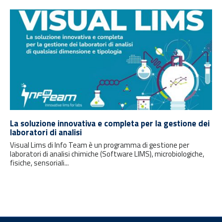
La soluzione innovativa e completa per la gestione dei
laboratori di analisi
Visual Lims di Info Team è un programma di gestione per
laboratori di analisi chimiche (Software LIMS), microbiologiche,
fisiche, sensoriali...