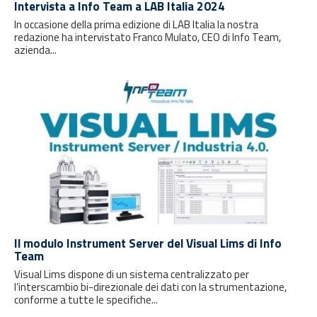
Intervista a Info Team a LAB Italia 2024
In occasione della prima edizione di LAB Italia la nostra
redazione ha intervistato Franco Mulato, CEO di Info Team,
azienda...
Il modulo Instrument Server del Visual Lims di Info
Team
Visual Lims dispone di un sistema centralizzato per
l’interscambio bi-direzionale dei dati con la strumentazione,
conforme a tutte le specifiche...