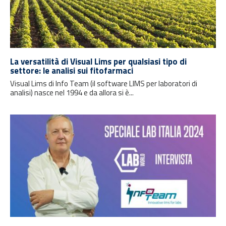
La versatilità di Visual Lims per qualsiasi tipo di
settore: le analisi sui fitofarmaci
Visual Lims di Info Team (il software LIMS per laboratori di
analisi) nasce nel 1994 e da allora si è...