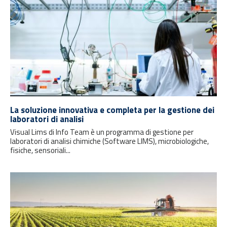
La soluzione innovativa e completa per la gestione dei
laboratori di analisi
Visual Lims di Info Team è un programma di gestione per
laboratori di analisi chimiche (Software LIMS), microbiologiche,
fisiche, sensoriali...