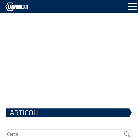
ARTICOLI