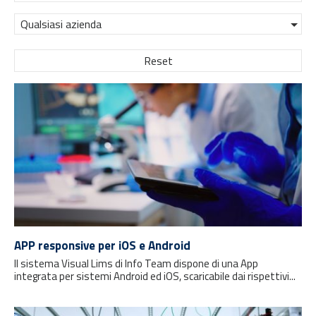
Qualsiasi azienda
Reset
APP responsive per iOS e Android
Il sistema Visual Lims di Info Team dispone di una App
integrata per sistemi Android ed iOS, scaricabile dai rispettivi...