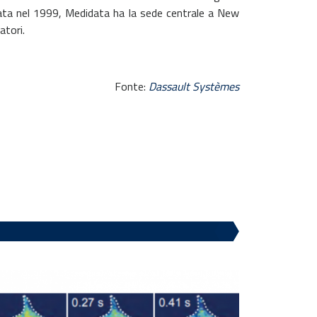
data nel 1999, Medidata ha la sede centrale a New
atori.
Fonte:
Dassault Systèmes