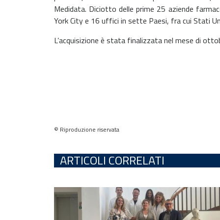
Medidata. Diciotto delle prime 25 aziende farmac
York City e 16 uffici in sette Paesi, fra cui Stati 
L’acquisizione è stata finalizzata nel mese di otto
© Riproduzione riservata
ARTICOLI CORRELATI