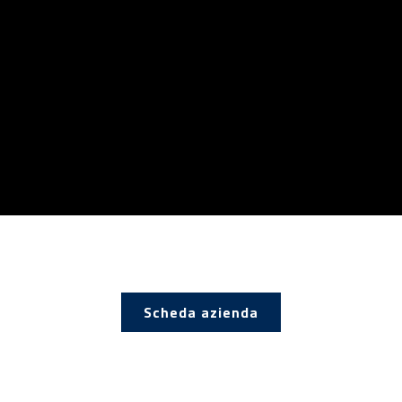
Scheda azienda