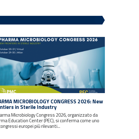
ARMA MICROBIOLOGY CONGRESS 2026: New
ntiers in Sterile Industry
Pharma Microbiology Congress 2026, organizzato da
rma Education Center (PEC), si conferma come uno
congressi europei più rilevanti...