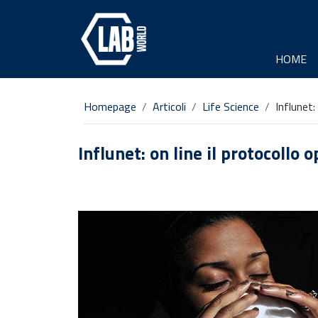
HOME
Homepage
Articoli
Life Science
Influnet:
Influnet: on line il protocollo