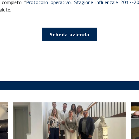
o completo “
Protocollo operativo. Stagione influenzale 2017-2
alute.
Scheda azienda