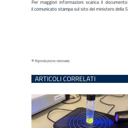
Per maggiori informazioni scarica il document
il
comunicato stampa
sul sito del ministero della S
© Riproduzione riservata
ARTICOLI CORRELATI