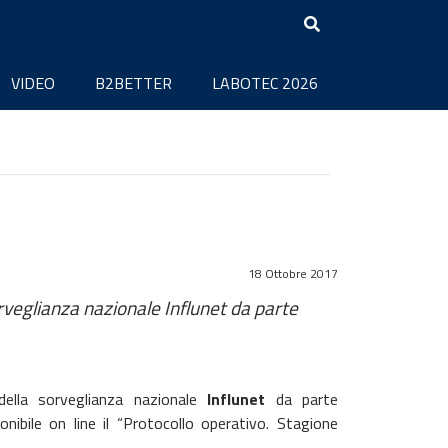
VIDEO
B2BETTER
LABOTEC 2026
18 Ottobre 2017
sorveglianza nazionale Influnet da parte
della sorveglianza nazionale
Influnet
da parte
onibile on line il “Protocollo operativo. Stagione