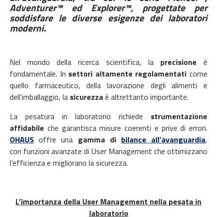
Adventurer™ ed Explorer™, progettate per
soddisfare le diverse esigenze dei laboratori
moderni.
Nel mondo della ricerca scientifica, la
precisione
è
fondamentale. In
settori altamente regolamentati
come
quello farmaceutico, della lavorazione degli alimenti e
dell’imballaggio, la
sicurezza
è altrettanto importante.
La pesatura in laboratorio richiede
strumentazione
affidabile
che garantisca misure coerenti e prive di errori.
OHAUS
offre una
gamma di
bilance all’avanguardia
,
con funzioni avanzate di User Management che ottimizzano
l’efficienza e migliorano la sicurezza.
L’importanza della User Management nella pesata in
laboratorio