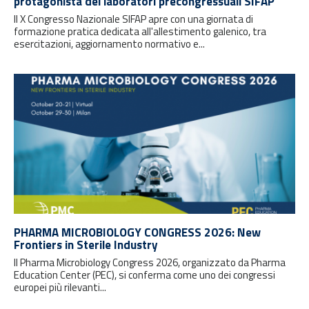
protagonista dei laboratori precongressuali SIFAP
Il X Congresso Nazionale SIFAP apre con una giornata di
formazione pratica dedicata all'allestimento galenico, tra
esercitazioni, aggiornamento normativo e...
PHARMA MICROBIOLOGY CONGRESS 2026: New
Frontiers in Sterile Industry
Il Pharma Microbiology Congress 2026, organizzato da Pharma
Education Center (PEC), si conferma come uno dei congressi
europei più rilevanti...