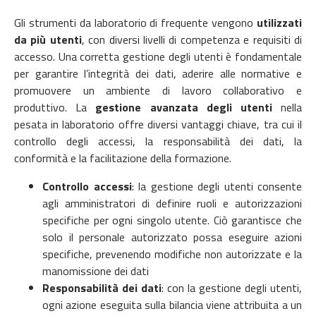
Gli strumenti da laboratorio di frequente vengono
utilizzati
da più utenti
, con diversi livelli di competenza e requisiti di
accesso. Una corretta gestione degli utenti è fondamentale
per garantire l’integrità dei dati, aderire alle normative e
promuovere un ambiente di lavoro collaborativo e
produttivo. La
gestione avanzata degli utenti
nella
pesata in laboratorio offre diversi vantaggi chiave, tra cui il
controllo degli accessi, la responsabilità dei dati, la
conformità e la facilitazione della formazione.
Controllo accessi
: la gestione degli utenti consente
agli amministratori di definire ruoli e autorizzazioni
specifiche per ogni singolo utente. Ciò garantisce che
solo il personale autorizzato possa eseguire azioni
specifiche, prevenendo modifiche non autorizzate e la
manomissione dei dati
Responsabilità dei dati
: con la gestione degli utenti,
ogni azione eseguita sulla bilancia viene attribuita a un