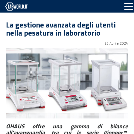
La gestione avanzata degli utenti
nella pesatura in laboratorio
23 Aprile 2024
OHAUS offre una gamma di bilance
all’avanguardia, tra cui le serie Pioneer™,