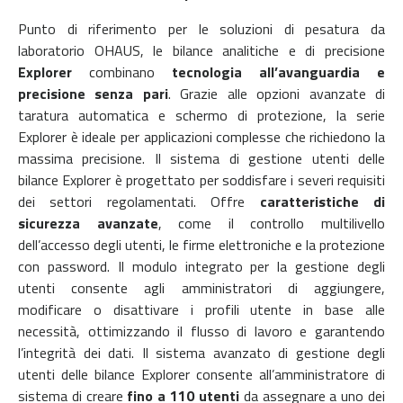
Punto di riferimento per le soluzioni di pesatura da
laboratorio OHAUS, le bilance analitiche e di precisione
Explorer
combinano
tecnologia all’avanguardia e
precisione senza pari
. Grazie alle opzioni avanzate di
taratura automatica e schermo di protezione, la serie
Explorer è ideale per applicazioni complesse che richiedono la
massima precisione. Il sistema di gestione utenti delle
bilance Explorer è progettato per soddisfare i severi requisiti
dei settori regolamentati. Offre
caratteristiche di
sicurezza avanzate
, come il controllo multilivello
dell’accesso degli utenti, le firme elettroniche e la protezione
con password. Il modulo integrato per la gestione degli
utenti consente agli amministratori di aggiungere,
modificare o disattivare i profili utente in base alle
necessità, ottimizzando il flusso di lavoro e garantendo
l’integrità dei dati. Il sistema avanzato di gestione degli
utenti delle bilance Explorer consente all’amministratore di
sistema di creare
fino a 110 utenti
da assegnare a uno dei