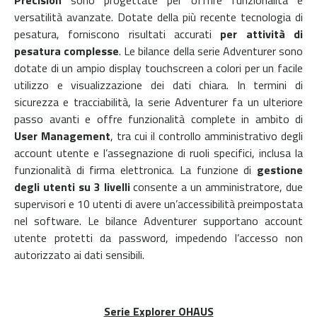
versatilità avanzate. Dotate della più recente tecnologia di
pesatura, forniscono risultati accurati
per attività di
pesatura complesse
. Le bilance della serie Adventurer sono
dotate di un ampio display touchscreen a colori per un facile
utilizzo e visualizzazione dei dati chiara. In termini di
sicurezza e tracciabilità, la serie Adventurer fa un ulteriore
passo avanti e offre funzionalità complete in ambito di
User Management
, tra cui il controllo amministrativo degli
account utente e l’assegnazione di ruoli specifici, inclusa la
funzionalità di firma elettronica. La funzione di
gestione
degli utenti su 3 livelli
consente a un amministratore, due
supervisori e 10 utenti di avere un’accessibilità preimpostata
nel software. Le bilance Adventurer supportano account
utente protetti da password, impedendo l’accesso non
autorizzato ai dati sensibili.
Serie Explorer OHAUS