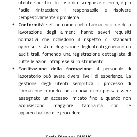
utente specifico. In caso di discrepanze o errori, è più
facile rintracciare il responsabile e risolvere
tempestivamente il problema
Conformità
: settori come quello farmaceutico e della
lavorazione degli alimenti hanno severi requisiti
normativi che richiedono il rispetto di standard
rigorosi. I sistemi di gestione degli utenti generano un
audit trail, fornendo una registrazione dettagliata di
tutte le azioni intraprese sullo strumento
Facilitazione della formazione
: il personale di
laboratorio può avere diversi livelli di esperienza. La
gestione degli utenti semplifica il processo di
formazione in modo che ai nuovi utenti possa essere
assegnato un accesso limitato fino a quando non
acquisiscono maggiore familiarità con le
apparecchiature e le procedure
Serie Pioneer OHAUS