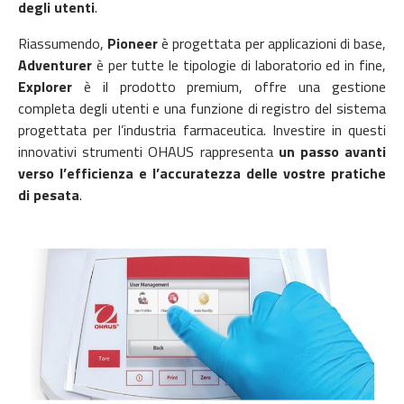
degli utenti
.
Riassumendo,
Pioneer
è progettata per applicazioni di base,
Adventurer
è per tutte le tipologie di laboratorio ed in fine,
Explorer
è il prodotto premium, offre una gestione
completa degli utenti e una funzione di registro del sistema
progettata per l’industria farmaceutica. Investire in questi
innovativi strumenti OHAUS rappresenta
un passo avanti
verso l’efficienza e l’accuratezza delle vostre pratiche
di pesata
.