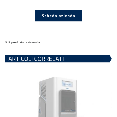
Scheda azienda
© Riproduzione riservata
ARTICOLI CORRELATI