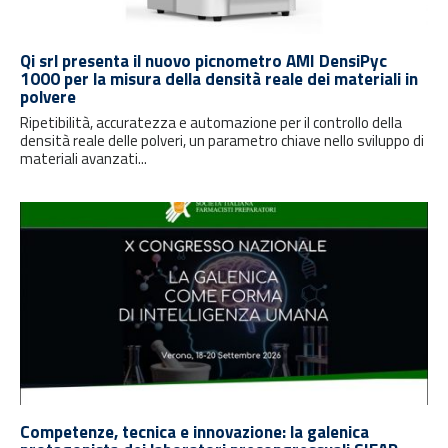
Qi srl presenta il nuovo picnometro AMI DensiPyc
1000 per la misura della densità reale dei materiali in
polvere
Ripetibilità, accuratezza e automazione per il controllo della
densità reale delle polveri, un parametro chiave nello sviluppo di
materiali avanzati...
Competenze, tecnica e innovazione: la galenica