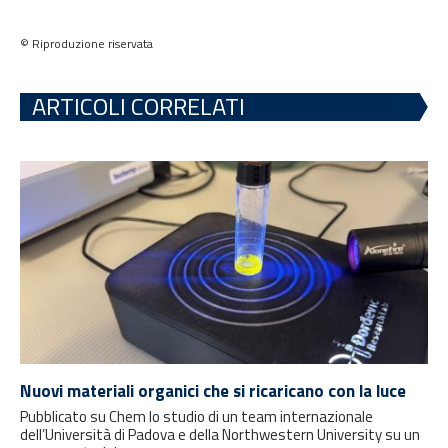
© Riproduzione riservata
ARTICOLI CORRELATI
Nuovi materiali organici che si ricaricano con la luce
Pubblicato su Chem lo studio di un team internazionale
dell’Università di Padova e della Northwestern University su un