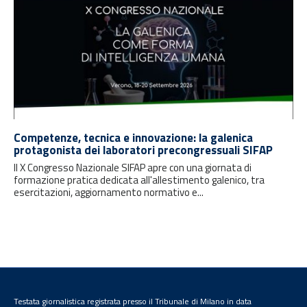
Competenze, tecnica e innovazione: la galenica
protagonista dei laboratori precongressuali SIFAP
Il X Congresso Nazionale SIFAP apre con una giornata di
formazione pratica dedicata all'allestimento galenico, tra
esercitazioni, aggiornamento normativo e...
Testata giornalistica registrata presso il Tribunale di Milano in data