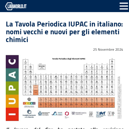
La Tavola Periodica IUPAC in italiano:
nomi vecchi e nuovi per gli elementi
chimici
25 Novembre 2024