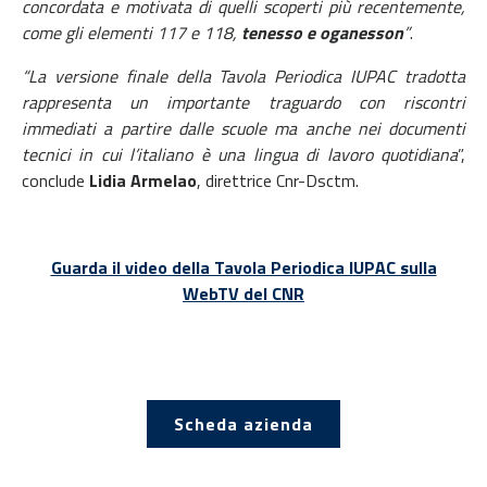
concordata e motivata di quelli scoperti più recentemente,
come gli elementi 117 e 118,
tenesso e oganesson
”
.
“La versione finale della Tavola Periodica IUPAC tradotta
rappresenta un importante traguardo con riscontri
immediati a partire dalle scuole ma anche nei documenti
tecnici in cui l’italiano è una lingua di lavoro quotidiana
”,
conclude
Lidia Armelao
, direttrice Cnr-Dsctm.
Guarda il video della Tavola Periodica IUPAC sulla
WebTV del CNR
Scheda azienda