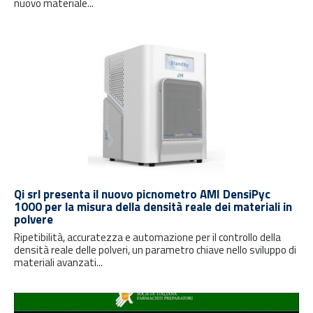
nuovo materiale...
Qi srl presenta il nuovo picnometro AMI DensiPyc
1000 per la misura della densità reale dei materiali in
polvere
Ripetibilità, accuratezza e automazione per il controllo della
densità reale delle polveri, un parametro chiave nello sviluppo di
materiali avanzati...