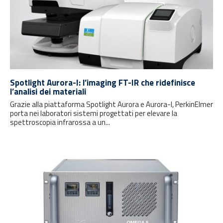
Spotlight Aurora-I: l’imaging FT-IR che ridefinisce
l’analisi dei materiali
Grazie alla piattaforma Spotlight Aurora e Aurora-I, PerkinElmer
porta nei laboratori sistemi progettati per elevare la
spettroscopia infrarossa a un...