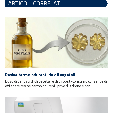
ARTICOLI CORRELATI
Resine termoindurenti da oli vegetali
L’uso di derivati di oli vegetali e di oli post-consumo consente di
ottenere resine termoindurenti prive di stirene e con...