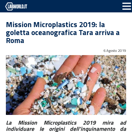
Mission Microplastics 2019: la
goletta oceanografica Tara arriva a
Roma
6 Agosto 2019
La Mission Microplastics 2019 mira ad
individuare le origini dell’inquinamento da