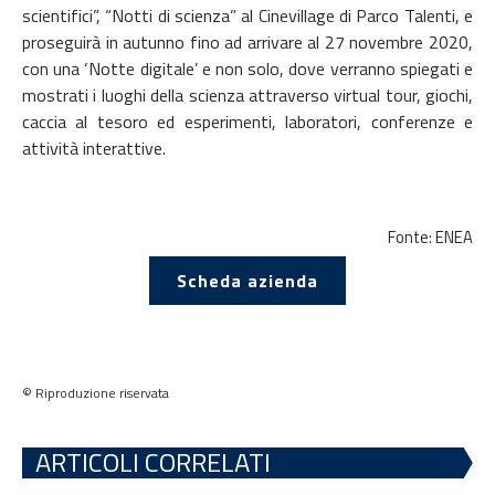
scientifici”, “Notti di scienza” al Cinevillage di Parco Talenti, e
proseguirà in autunno fino ad arrivare al 27 novembre 2020,
con una ‘Notte digitale’ e non solo, dove verranno spiegati e
mostrati i luoghi della scienza attraverso virtual tour, giochi,
caccia al tesoro ed esperimenti, laboratori, conferenze e
attività interattive.
Fonte: ENEA
Scheda azienda
© Riproduzione riservata
ARTICOLI CORRELATI