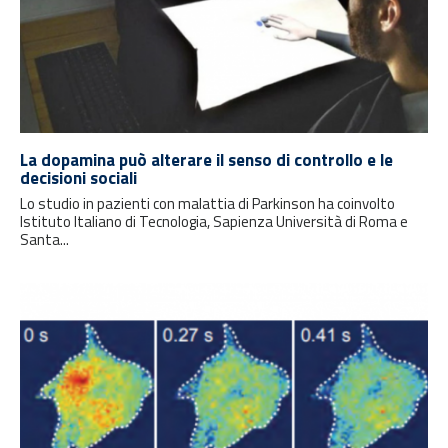
La dopamina può alterare il senso di controllo e le
decisioni sociali
Lo studio in pazienti con malattia di Parkinson ha coinvolto
Istituto Italiano di Tecnologia, Sapienza Università di Roma e
Santa...