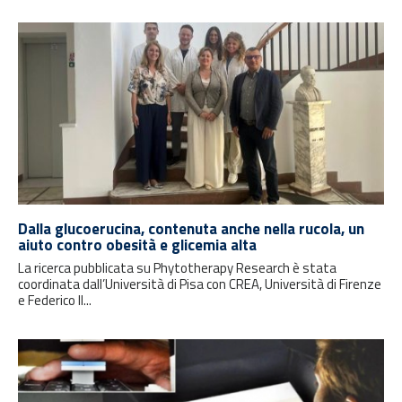
Dalla glucoerucina, contenuta anche nella rucola, un
aiuto contro obesità e glicemia alta
La ricerca pubblicata su Phytotherapy Research è stata
coordinata dall’Università di Pisa con CREA, Università di Firenze
e Federico II...