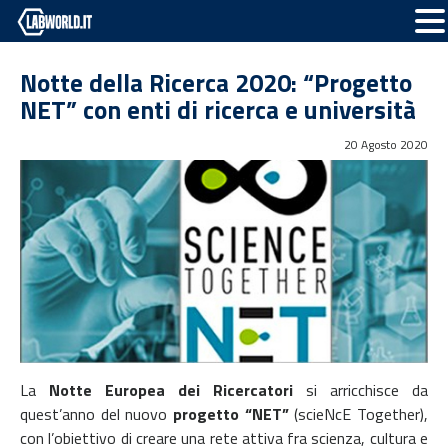
Notte della Ricerca 2020: “Progetto
NET” con enti di ricerca e università
20 Agosto 2020
La
Notte Europea dei Ricercatori
si arricchisce da
quest’anno del nuovo
progetto “NET”
(scieNcE Together),
con l’obiettivo di creare una rete attiva fra scienza, cultura e